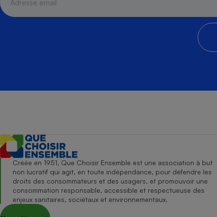
Créée en 1951, Que Choisir Ensemble est une association à but
non lucratif qui agit, en toute indépendance, pour défendre les
droits des consommateurs et des usagers, et promouvoir une
consommation responsable, accessible et respectueuse des
enjeux sanitaires, sociétaux et environnementaux.