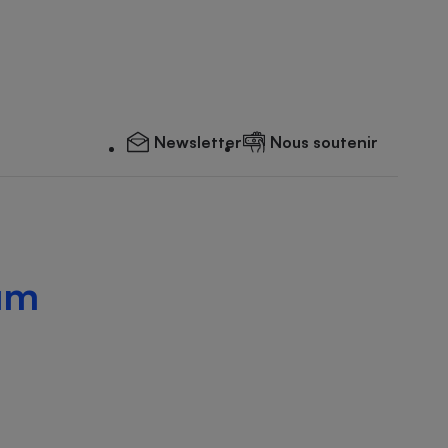
Newsletter
Nous soutenir
um