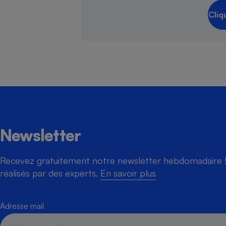
Cliq
Newsletter
Recevez gratuitement notre newsletter hebdomadaire ! 
réalisés par des experts.
En savoir plus
Adresse mail