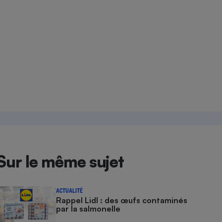
Sur le même sujet
ACTUALITÉ
Rappel Lidl : des œufs contaminés
par la salmonelle