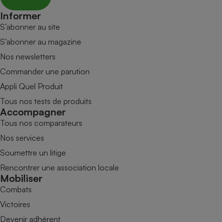
Informer
S’abonner au site
S’abonner au magazine
Nos newsletters
Commander une parution
Appli Quel Produit
Tous nos tests de produits
Accompagner
Tous nos comparateurs
Nos services
Soumettre un litige
Rencontrer une association locale
Mobiliser
Combats
Victoires
Devenir adhérent