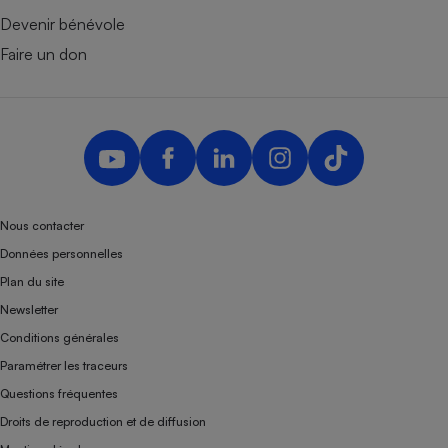
Devenir bénévole
Faire un don
Nous contacter
Données personnelles
Plan du site
Newsletter
Conditions générales
Paramétrer les traceurs
Questions fréquentes
Droits de reproduction et de diffusion