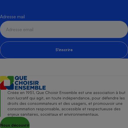
Adresse mail
S'inscrire
Créée en 1951, Que Choisir Ensemble est une association à but
non lucratif qui agit, en toute indépendance, pour défendre les
droits des consommateurs et des usagers, et promouvoir une
consommation responsable, accessible et respectueuse des
enjeux sanitaires, sociétaux et environnementaux.
Nous découvrir