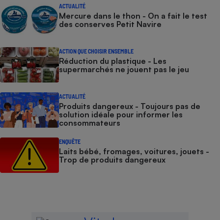
ACTUALITÉ
Mercure dans le thon - On a fait le test
des conserves Petit Navire
ACTION QUE CHOISIR ENSEMBLE
Réduction du plastique - Les
supermarchés ne jouent pas le jeu
ACTUALITÉ
Produits dangereux - Toujours pas de
solution idéale pour informer les
consommateurs
ENQUÊTE
Laits bébé, fromages, voitures, jouets -
Trop de produits dangereux