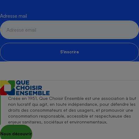
Adresse mail
S'inscrire
Créée en 1951, Que Choisir Ensemble est une association à but
non lucratif qui agit, en toute indépendance, pour défendre les
droits des consommateurs et des usagers, et promouvoir une
consommation responsable, accessible et respectueuse des
enjeux sanitaires, sociétaux et environnementaux.
Nous découvrir