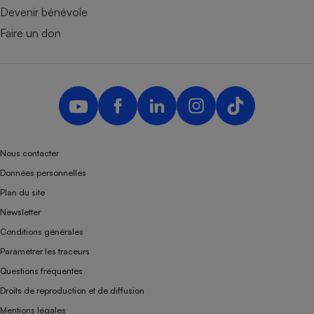
Devenir bénévole
Faire un don
Nous contacter
Données personnelles
Plan du site
Newsletter
Conditions générales
Paramétrer les traceurs
Questions fréquentes
Droits de reproduction et de diffusion
Mentions légales