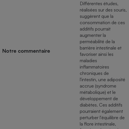
Différentes études,
réalisées sur des souris,
suggèrent que la
consommation de ces
additifs pourrait
augmenter la
perméabilité de la
barrière intestinale et
Notre commentaire
favoriser ainsi les
maladies
inflammatoires
chroniques de
l'intestin, une adiposité
accrue (syndrome
métabolique) et le
développement de
diabètes. Ces additifs
pourraient également
perturber l'équilibre de
la flore intestinale,