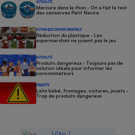
ACTUALITÉ
Mercure dans le thon - On a fait le test
des conserves Petit Navire
ACTION QUE CHOISIR ENSEMBLE
Réduction du plastique - Les
supermarchés ne jouent pas le jeu
ACTUALITÉ
Produits dangereux - Toujours pas de
solution idéale pour informer les
consommateurs
ENQUÊTE
Laits bébé, fromages, voitures, jouets -
Trop de produits dangereux
Vite !