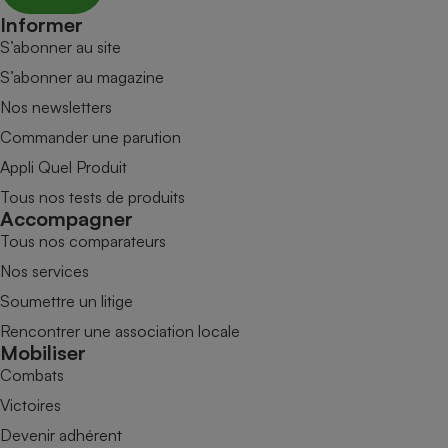
Informer
S’abonner au site
S’abonner au magazine
Nos newsletters
Commander une parution
Appli Quel Produit
Tous nos tests de produits
Accompagner
Tous nos comparateurs
Nos services
Soumettre un litige
Rencontrer une association locale
Mobiliser
Combats
Victoires
Devenir adhérent