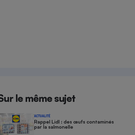
Sur le même sujet
ACTUALITÉ
Rappel Lidl : des œufs contaminés
par la salmonelle