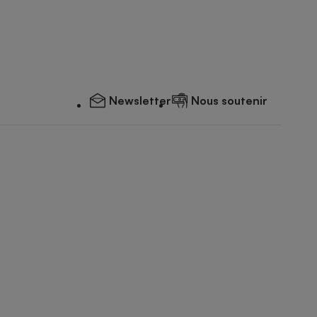
Newsletter
Nous soutenir