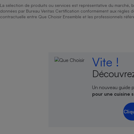
La sélection de produits ou services est représentative du marché, b
données par Bureau Veritas Certification conformément aux règles 
contractuelle entre Que Choisir Ensemble et les professionnels référ
Vite !
Découvrez
Un nouveau guide p
pour une cuisine 
Cliq