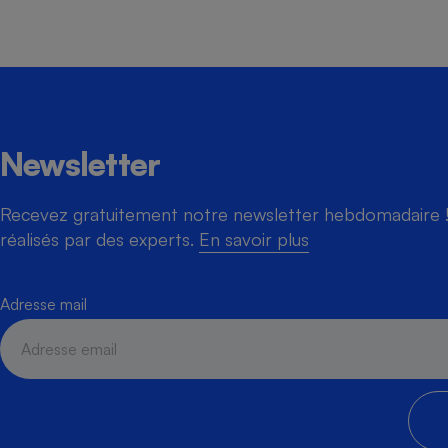
Newsletter
Recevez gratuitement notre newsletter hebdomadaire ! 
réalisés par des experts.
En savoir plus
Adresse mail