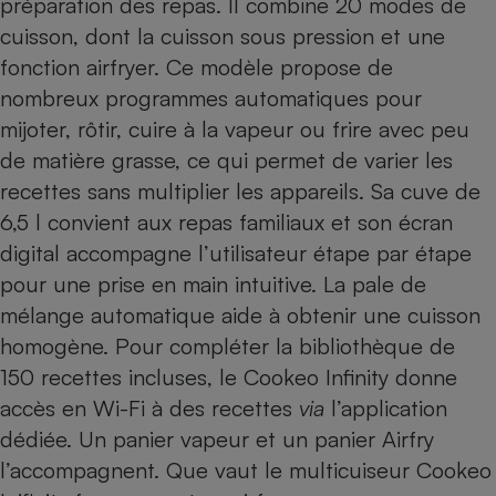
préparation des repas. Il combine 20 modes de
cuisson, dont la cuisson sous pression et une
fonction airfryer. Ce modèle propose de
nombreux programmes automatiques pour
mijoter, rôtir, cuire à la vapeur ou frire avec peu
de matière grasse, ce qui permet de varier les
recettes sans multiplier les appareils. Sa cuve de
6,5 l convient aux repas familiaux et son écran
digital accompagne l’utilisateur étape par étape
pour une prise en main intuitive. La pale de
mélange automatique aide à obtenir une cuisson
homogène. Pour compléter la bibliothèque de
150 recettes incluses, le Cookeo Infinity donne
accès en Wi-Fi à des recettes
via
l’application
dédiée. Un panier vapeur et un panier Airfry
l’accompagnent. Que vaut le multicuiseur Cookeo