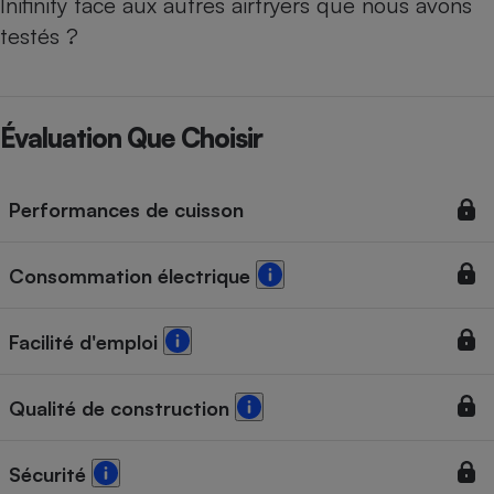
Inifinity face aux autres airfryers que nous avons
testés ?
Évaluation Que Choisir
Performances de cuisson
Consommation électrique
Facilité d'emploi
Qualité de construction
Sécurité