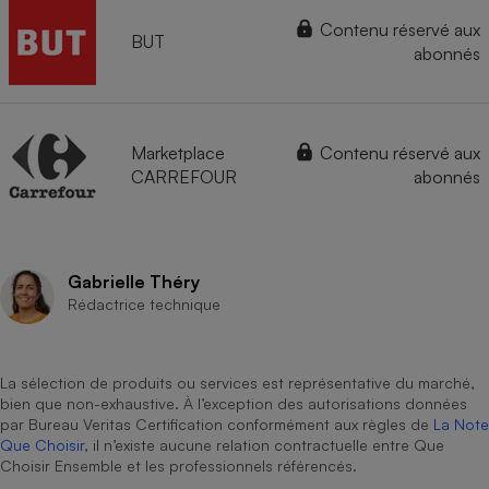
Contenu réservé aux
BUT
abonnés
Marketplace
Contenu réservé aux
CARREFOUR
abonnés
Gabrielle Théry
Rédactrice technique
La sélection de produits ou services est représentative du marché,
bien que non-exhaustive. À l’exception des autorisations données
par Bureau Veritas Certification conformément aux règles de
La Note
Que Choisir
, il n’existe aucune relation contractuelle entre Que
Choisir Ensemble et les professionnels référencés.