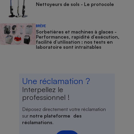
Nettoyeurs de sols - Le protocole
BRÈVE
Sorbetières et machines à glaces​​​​​​ -
Performances, rapidité d’exécution,
facilité d’utilisation : nos tests en
laboratoire sont intraitables
Une réclamation ?
Interpellez le
professionnel !
Déposez directement votre réclamation
sur
notre plateforme des
réclamations
.