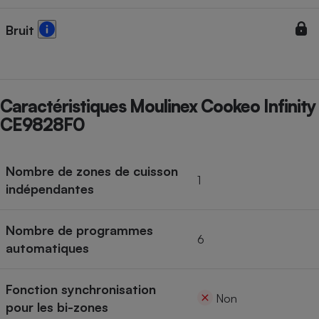
Bruit
Caractéristiques Moulinex Cookeo Infinity
CE9828F0
Nombre de zones de cuisson
1
indépendantes
Nombre de programmes
6
automatiques
Fonction synchronisation
Non
pour les bi-zones