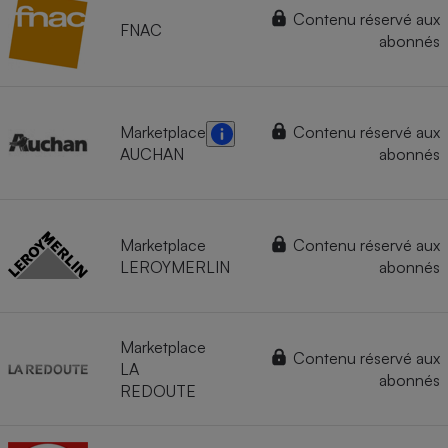
Contenu réservé aux
FNAC
abonnés
Marketplace
Contenu réservé aux
AUCHAN
abonnés
Marketplace
Contenu réservé aux
LEROYMERLIN
abonnés
Marketplace
Contenu réservé aux
LA
abonnés
REDOUTE