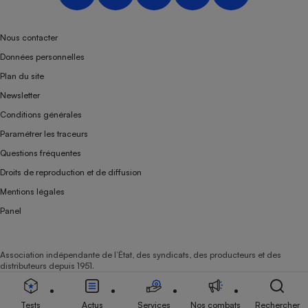
Nous contacter
Données personnelles
Plan du site
Newsletter
Conditions générales
Paramétrer les traceurs
Questions fréquentes
Droits de reproduction et de diffusion
Mentions légales
Panel
Association indépendante de l’État, des syndicats, des producteurs et des
distributeurs depuis 1951.
Tests
Actus
Services
Nos combats
Rechercher