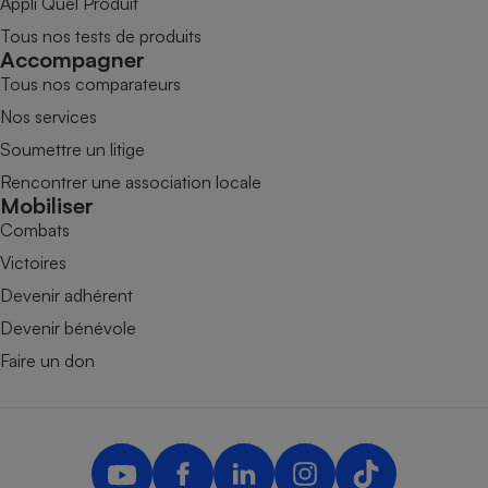
Appli Quel Produit
Tous nos tests de produits
Accompagner
Tous nos comparateurs
Nos services
Soumettre un litige
Rencontrer une association locale
Mobiliser
Combats
Victoires
Devenir adhérent
Devenir bénévole
Faire un don