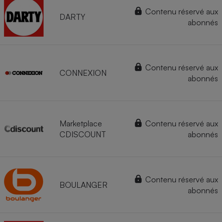
Contenu réservé aux
DARTY
abonnés
Contenu réservé aux
CONNEXION
abonnés
Marketplace
Contenu réservé aux
CDISCOUNT
abonnés
Contenu réservé aux
BOULANGER
abonnés