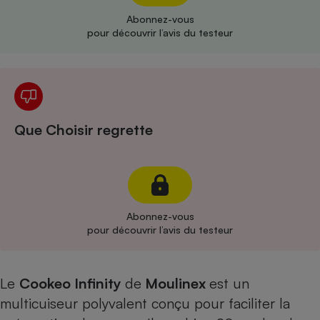
Abonnez-vous
Cafetière à expressos
pour découvrir l’avis du testeur
Que Choisir regrette
Robot ménager
Abonnez-vous
pour découvrir l’avis du testeur
Le
Cookeo Infinity
de
Moulinex
est un
multicuiseur polyvalent conçu pour faciliter la