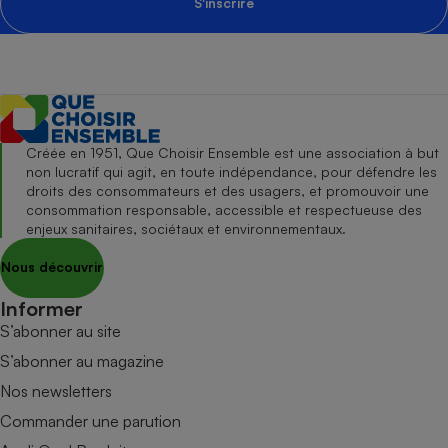
S'inscrire
Créée en 1951, Que Choisir Ensemble est une association à but
non lucratif qui agit, en toute indépendance, pour défendre les
droits des consommateurs et des usagers, et promouvoir une
consommation responsable, accessible et respectueuse des
enjeux sanitaires, sociétaux et environnementaux.
Nous découvrir
Informer
S’abonner au site
S’abonner au magazine
Nos newsletters
Commander une parution