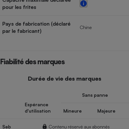
pour les frites
Pays de fabrication (déclaré
Chine
par le fabricant)
Fiabilité des marques
Durée de vie des marques
Sans panne
Espérance
d'utilisation
Mineure
Majeure
Seb
Contenu réservé aux abonnés