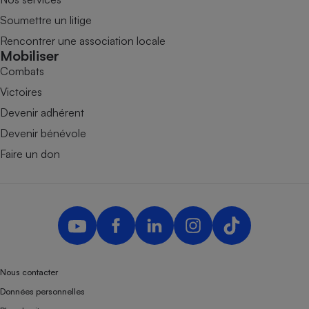
Soumettre un litige
Rencontrer une association locale
Mobiliser
Combats
Victoires
Devenir adhérent
Devenir bénévole
Faire un don
Nous contacter
Données personnelles