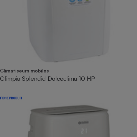
Climatiseurs mobiles
Olimpia Splendid Dolceclima 10 HP
FICHE PRODUIT