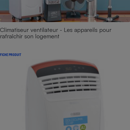
Climatiseur ventilateur - Les appareils pour
rafraîchir son logement
FICHE PRODUIT