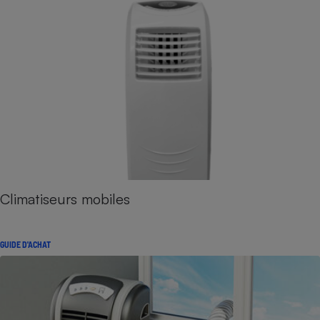
Climatiseurs mobiles
GUIDE D'ACHAT