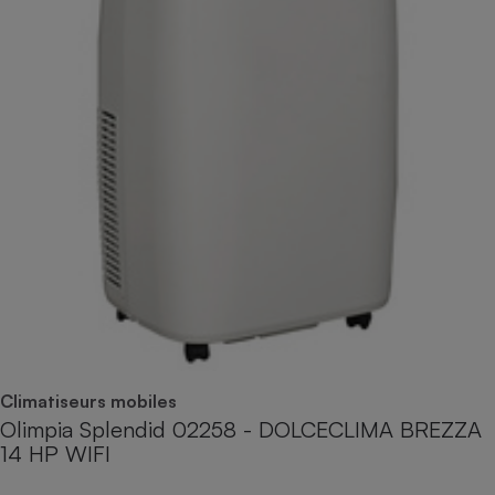
Climatiseurs mobiles
Olimpia Splendid 02258 - DOLCECLIMA BREZZA
14 HP WIFI