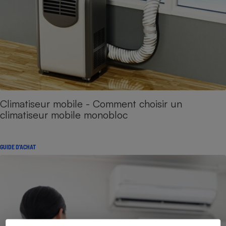
Climatiseur mobile - Comment choisir un
climatiseur mobile monobloc
GUIDE D'ACHAT