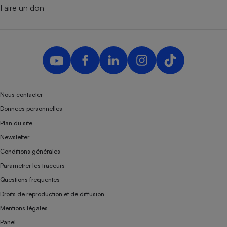
Faire un don
Nous contacter
Données personnelles
Plan du site
Newsletter
Conditions générales
Paramétrer les traceurs
Questions fréquentes
Droits de reproduction et de diffusion
Mentions légales
Panel