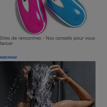
Sites de rencontres - Nos conseils pour vous
lancer
GUIDE D'ACHAT