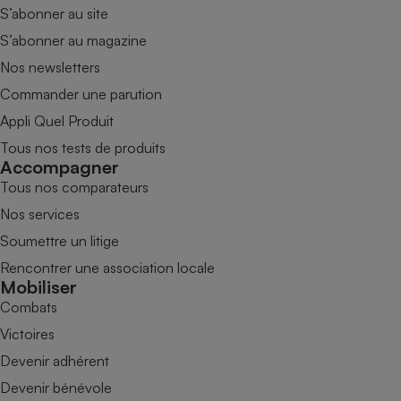
S’abonner au site
S’abonner au magazine
Nos newsletters
Commander une parution
Appli Quel Produit
Tous nos tests de produits
Accompagner
Tous nos comparateurs
Nos services
Soumettre un litige
Rencontrer une association locale
Mobiliser
Combats
Victoires
Devenir adhérent
Devenir bénévole