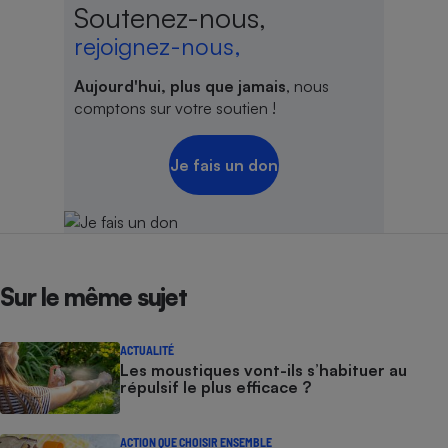
Soutenez-nous,
rejoignez-nous,
Aujourd'hui, plus que jamais
, nous
comptons sur votre soutien !
Je fais un don
Sur le même sujet
ACTUALITÉ
Les moustiques vont-ils s’habituer au
répulsif le plus efficace ?
ACTION QUE CHOISIR ENSEMBLE