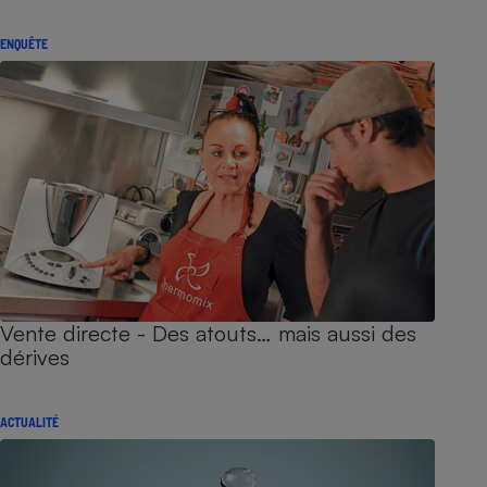
ENQUÊTE
Vente directe - Des atouts… mais aussi des
dérives
ACTUALITÉ