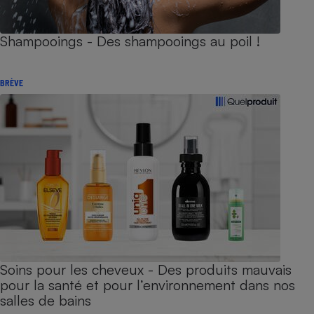
Shampooings - Des shampooings au poil !
BRÈVE
Soins pour les cheveux - Des produits mauvais
pour la santé et pour l’environnement dans nos
salles de bains