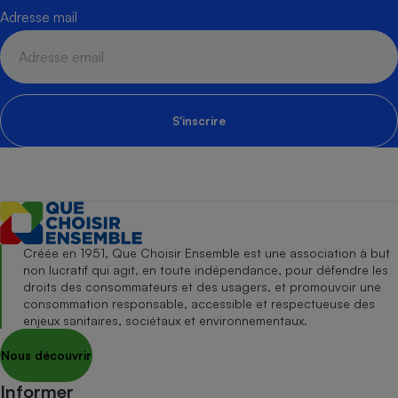
Adresse mail
S'inscrire
Créée en 1951, Que Choisir Ensemble est une association à but
non lucratif qui agit, en toute indépendance, pour défendre les
droits des consommateurs et des usagers, et promouvoir une
consommation responsable, accessible et respectueuse des
enjeux sanitaires, sociétaux et environnementaux.
Nous découvrir
Informer