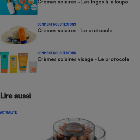
Crèmes solaires - Les logos à la loupe
COMMENT NOUS TESTONS
Crèmes solaires - Le protocole
COMMENT NOUS TESTONS
Crèmes solaires visage - Le protocole
Lire aussi
ACTUALITÉ