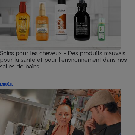
Soins pour les cheveux - Des produits mauvais
pour la santé et pour l’environnement dans nos
salles de bains
ENQUÊTE