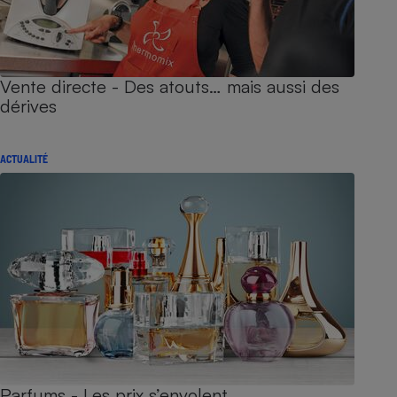
Vente directe - Des atouts… mais aussi des
dérives
ACTUALITÉ
Parfums - Les prix s’envolent