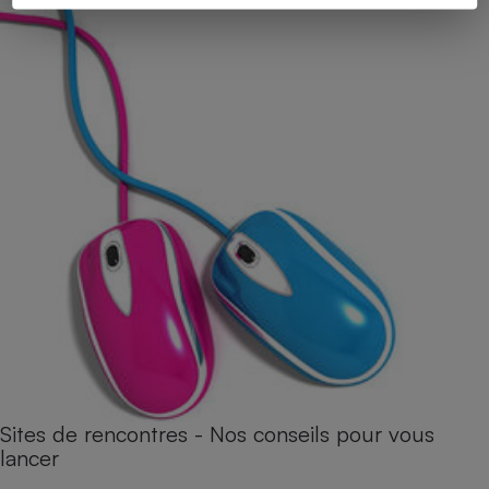
Sites de rencontres - Nos conseils pour vous
lancer