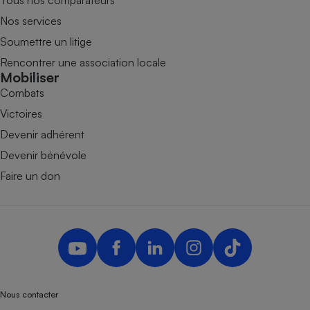
Tous nos comparateurs
Nos services
Soumettre un litige
Rencontrer une association locale
Mobiliser
Combats
Victoires
Devenir adhérent
Devenir bénévole
Faire un don
Nous contacter