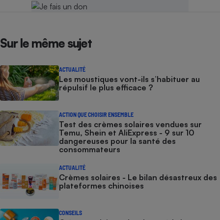
Sur le même sujet
ACTUALITÉ
Les moustiques vont-ils s’habituer au
répulsif le plus efficace ?
ACTION QUE CHOISIR ENSEMBLE
Test des crèmes solaires vendues sur
Temu, Shein et AliExpress - 9 sur 10
dangereuses pour la santé des
consommateurs
ACTUALITÉ
Crèmes solaires - Le bilan désastreux des
plateformes chinoises
CONSEILS