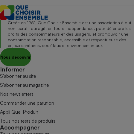
Créée en 1951, Que Choisir Ensemble est une association à but
non lucratif qui agit, en toute indépendance, pour défendre les
droits des consommateurs et des usagers, et promouvoir une
consommation responsable, accessible et respectueuse des
enjeux sanitaires, sociétaux et environnementaux.
Nous découvrir
Informer
S’abonner au site
S’abonner au magazine
Nos newsletters
Commander une parution
Appli Quel Produit
Tous nos tests de produits
Accompagner