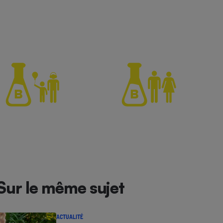
Sur le même sujet
ACTUALITÉ