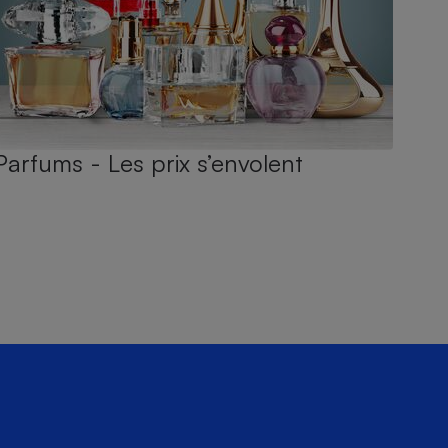
Parfums - Les prix s’envolent