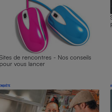
Sites de rencontres - Nos conseils
pour vous lancer
ENQUÊTE
A