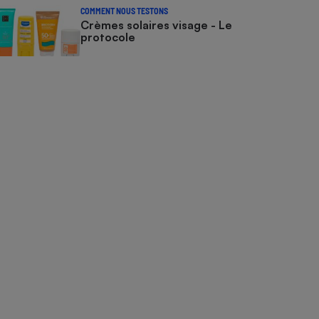
COMMENT NOUS TESTONS
Crèmes solaires visage - Le
protocole