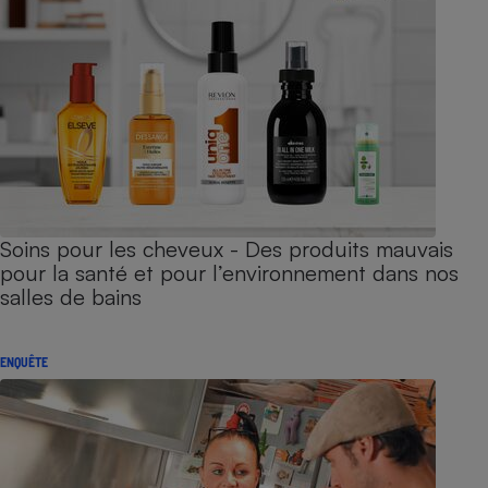
Soins pour les cheveux - Des produits mauvais
pour la santé et pour l’environnement dans nos
salles de bains
ENQUÊTE