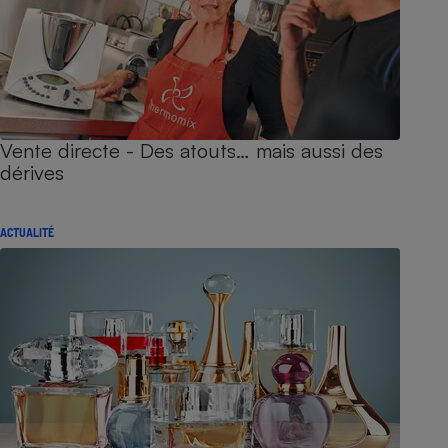
Vente directe - Des atouts… mais aussi des
dérives
ACTUALITÉ