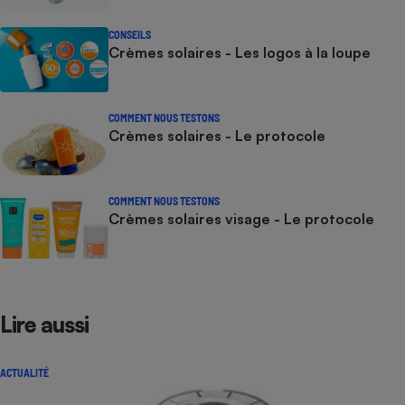
CONSEILS
Crèmes solaires - Les logos à la loupe
COMMENT NOUS TESTONS
Crèmes solaires - Le protocole
COMMENT NOUS TESTONS
Crèmes solaires visage - Le protocole
Lire aussi
ACTUALITÉ