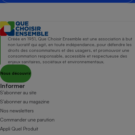
Créée en 1951, Que Choisir Ensemble est une association à but
non lucratif qui agit, en toute indépendance, pour défendre les
droits des consommateurs et des usagers, et promouvoir une
consommation responsable, accessible et respectueuse des
enjeux sanitaires, sociétaux et environnementaux.
Nous découvrir
Informer
S’abonner au site
S’abonner au magazine
Nos newsletters
Commander une parution
Appli Quel Produit