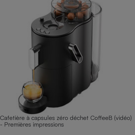
Cafetière à capsules zéro déchet CoffeeB (vidéo)
- Premières impressions