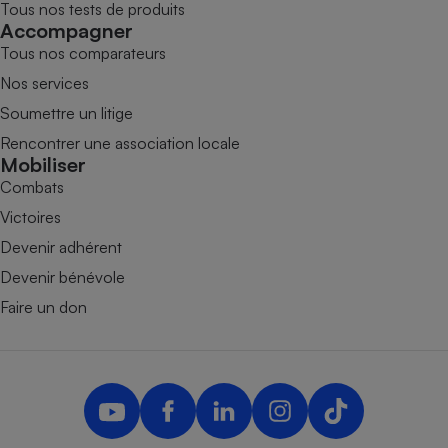
Tous nos tests de produits
Accompagner
Tous nos comparateurs
Nos services
Soumettre un litige
Rencontrer une association locale
Mobiliser
Combats
Victoires
Devenir adhérent
Devenir bénévole
Faire un don