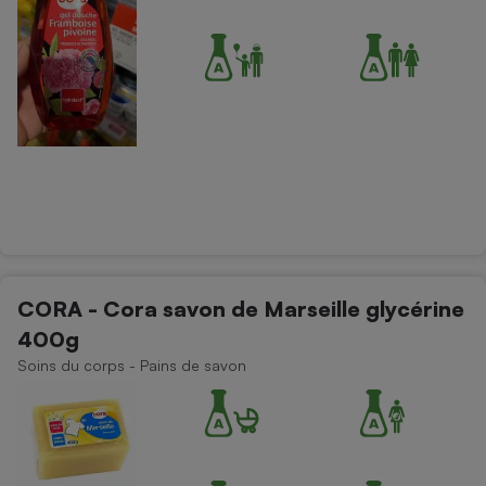
CORA - Cora savon de Marseille glycérine
400g
Soins du corps - Pains de savon