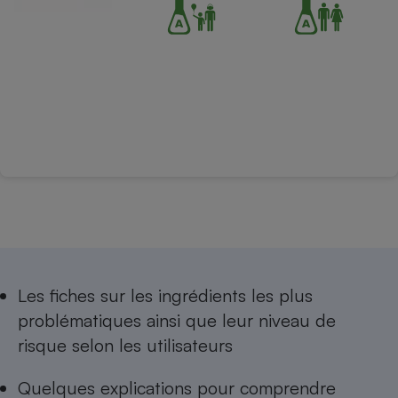
Les
fiches sur les ingrédients les plus
problématiques
ainsi que leur niveau de
risque selon les utilisateurs
Quelques explications pour comprendre