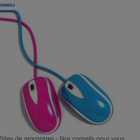
CONSEILS
Sites de rencontres - Nos conseils pour vous