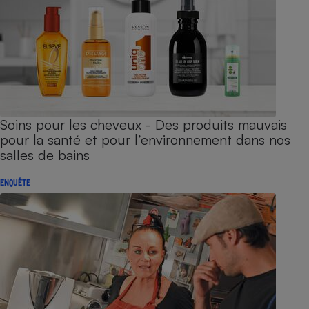
Soins pour les cheveux - Des produits mauvais
pour la santé et pour l’environnement dans nos
salles de bains
ENQUÊTE