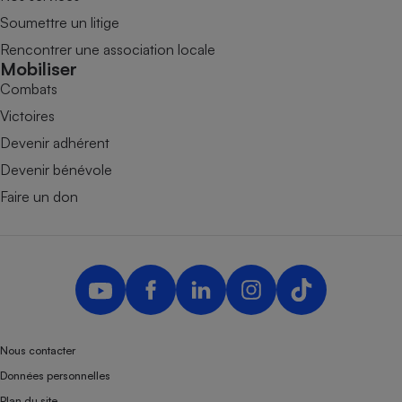
Soumettre un litige
Rencontrer une association locale
Mobiliser
Combats
Victoires
Devenir adhérent
Devenir bénévole
Faire un don
Nous contacter
Données personnelles
Plan du site