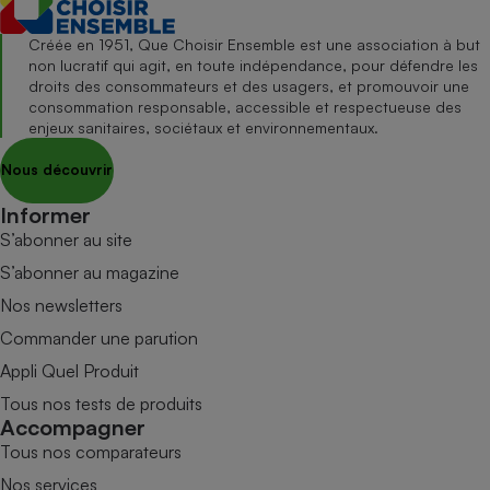
Créée en 1951, Que Choisir Ensemble est une association à but
non lucratif qui agit, en toute indépendance, pour défendre les
droits des consommateurs et des usagers, et promouvoir une
consommation responsable, accessible et respectueuse des
enjeux sanitaires, sociétaux et environnementaux.
Nous découvrir
Informer
S’abonner au site
S’abonner au magazine
Nos newsletters
Commander une parution
Appli Quel Produit
Tous nos tests de produits
Accompagner
Tous nos comparateurs
Nos services