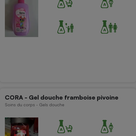
CORA - Gel douche framboise pivoine
Soins du corps - Gels douche