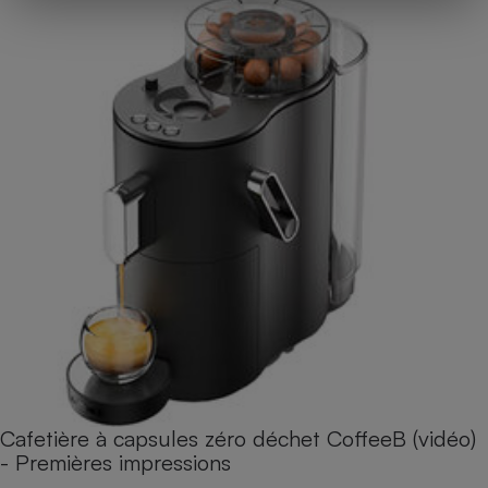
Cafetière à capsules zéro déchet CoffeeB (vidéo)
- Premières impressions