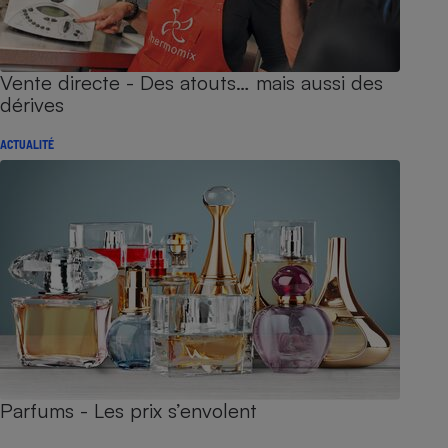
Vente directe - Des atouts… mais aussi des
dérives
ACTUALITÉ
Parfums - Les prix s’envolent