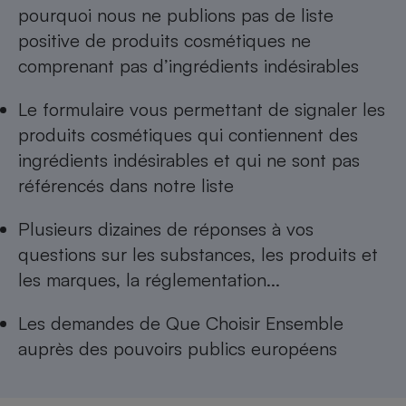
pourquoi nous ne publions pas de
liste
positive de produits cosmétiques ne
comprenant pas d’ingrédients indésirables
Le formulaire vous permettant de
signaler les
produits cosmétiques qui contiennent des
ingrédients indésirables
et qui ne sont pas
référencés dans notre liste
Plusieurs dizaines de réponses à
vos
questions sur les substances, les produits et
les marques, la réglementation...
Les
demandes de Que Choisir Ensemble
auprès des pouvoirs publics européens