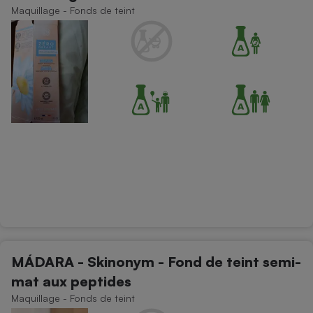
Maquillage - Fonds de teint
MÁDARA - Skinonym - Fond de teint semi-
mat aux peptides
Maquillage - Fonds de teint