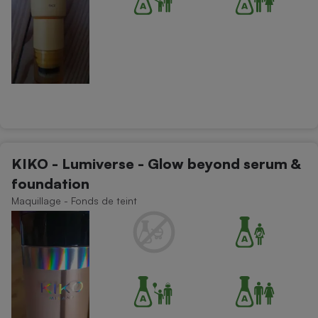
KIKO - Lumiverse - Glow beyond serum &
foundation
Maquillage - Fonds de teint