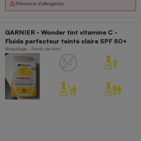
Présence d'allergènes
GARNIER - Wonder tint vitamine C -
Fluide perfecteur teinté claire SPF 50+
Maquillage - Fonds de teint