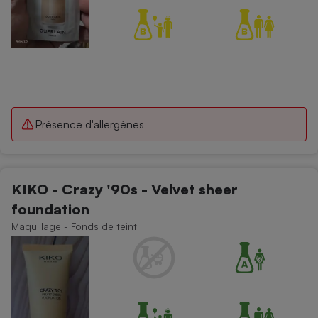
Présence d'allergènes
KIKO - Crazy '90s - Velvet sheer
foundation
Maquillage - Fonds de teint