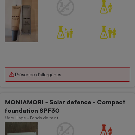
Présence d'allergènes
MONIAMORI - Solar defence - Compact
foundation SPF30
Maquillage - Fonds de teint