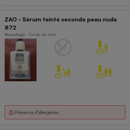
ZAO - Sérum teinté seconde peau nude
872
Maquillage - Fonds de teint
Présence d'allergènes