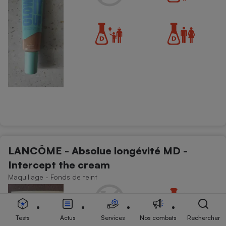
LANCÔME - Absolue longévité MD -
Intercept the cream
Maquillage - Fonds de teint
Tests
Actus
Services
Nos combats
Rechercher