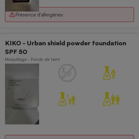
Présence d'allergènes
KIKO - Urban shield powder foundation
SPF 50
Maquillage - Fonds de teint