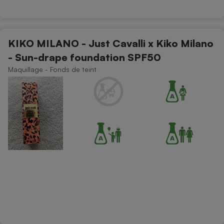
KIKO MILANO - Just Cavalli x Kiko Milano
- Sun-drape foundation SPF50
Maquillage - Fonds de teint