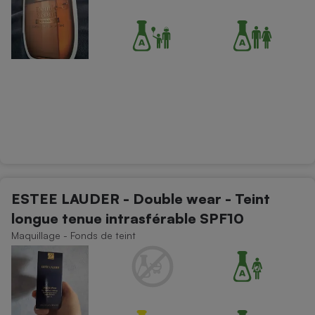
ESTEE LAUDER - Double wear - Teint
longue tenue intrasférable SPF10
Maquillage - Fonds de teint