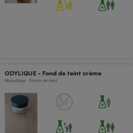
ODYLIQUE - Fond de teint crème
Maquillage - Fonds de teint