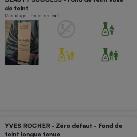
de teint
Maquillage - Fonds de teint
YVES ROCHER - Zéro défaut - Fond de
teint longue tenue