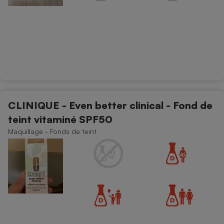
CLINIQUE - Even better clinical - Fond de
teint vitaminé SPF50
Maquillage - Fonds de teint