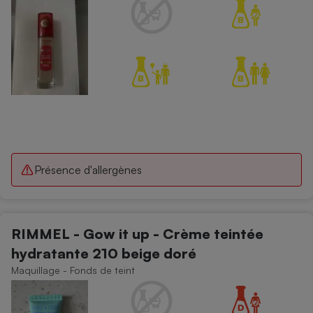
Présence d'allergènes
RIMMEL - Gow it up - Crème teintée
hydratante 210 beige doré
Maquillage - Fonds de teint