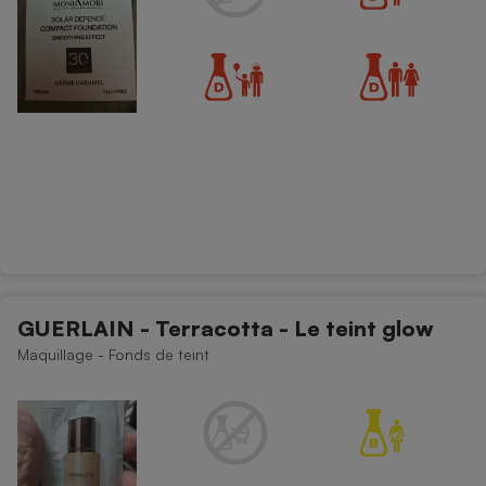
GUERLAIN - Terracotta - Le teint glow
Maquillage - Fonds de teint