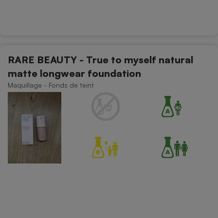
RARE BEAUTY - True to myself natural
matte longwear foundation
Maquillage - Fonds de teint