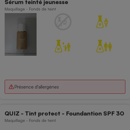
Sérum teinté jeunesse
Maquillage - Fonds de teint
Présence d'allergènes
QUIZ - Tint protect - Foundantion SPF 30
Maquillage - Fonds de teint