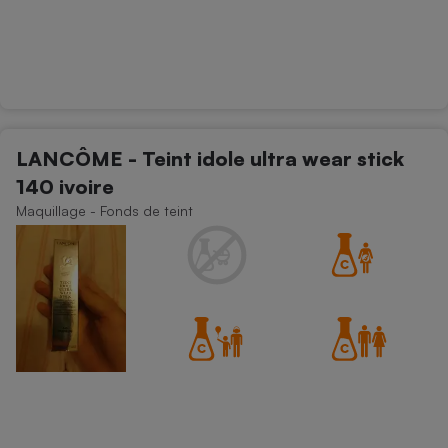
LANCÔME - Teint idole ultra wear stick
140 ivoire
Maquillage - Fonds de teint