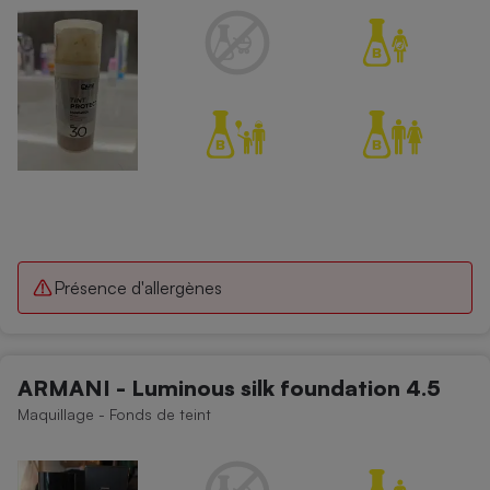
Présence d'allergènes
ARMANI - Luminous silk foundation 4.5
Maquillage - Fonds de teint