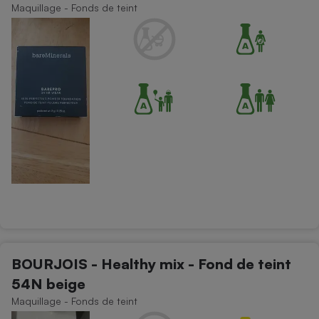
Maquillage - Fonds de teint
BOURJOIS - Healthy mix - Fond de teint
54N beige
Maquillage - Fonds de teint