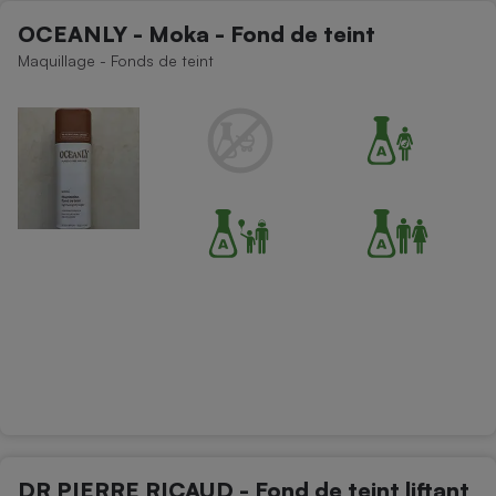
OCEANLY - Moka - Fond de teint
Maquillage - Fonds de teint
DR PIERRE RICAUD - Fond de teint liftant