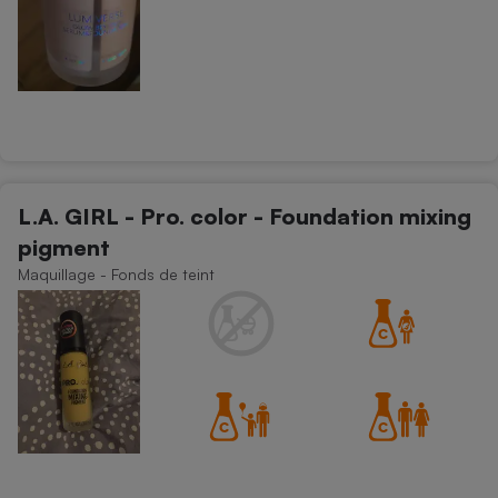
L.A. GIRL - Pro. color - Foundation mixing
pigment
Maquillage - Fonds de teint