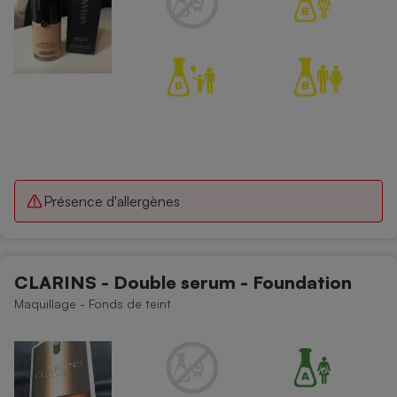
Présence d'allergènes
CLARINS - Double serum - Foundation
Maquillage - Fonds de teint