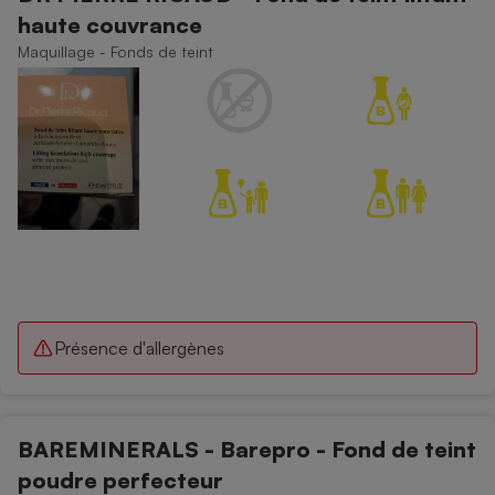
haute couvrance
Maquillage - Fonds de teint
Présence d'allergènes
BAREMINERALS - Barepro - Fond de teint
poudre perfecteur