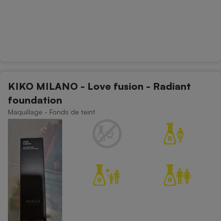
KIKO MILANO - Love fusion - Radiant
foundation
Maquillage - Fonds de teint