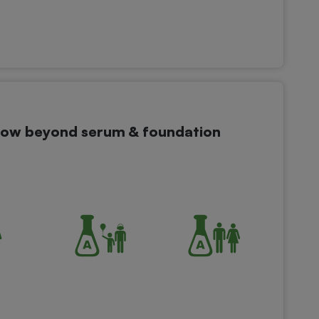
Glow beyond serum & foundation