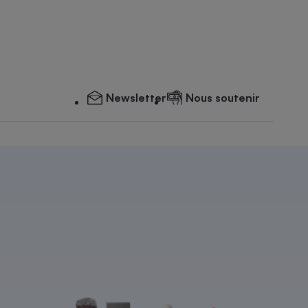
Newsletter
Nous soutenir