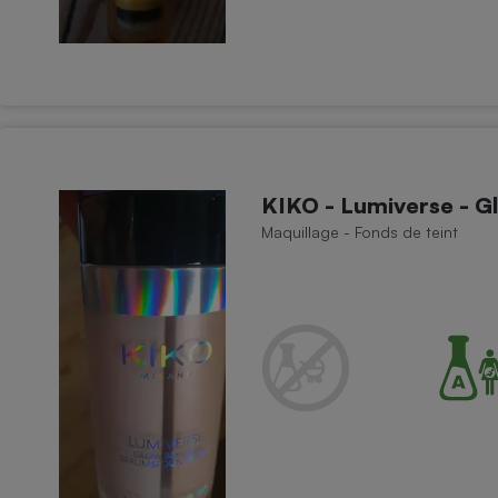
KIKO - Lumiverse - 
Maquillage - Fonds de teint