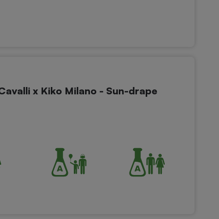
avalli x Kiko Milano - Sun-drape