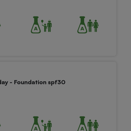
ay - Foundation spf30