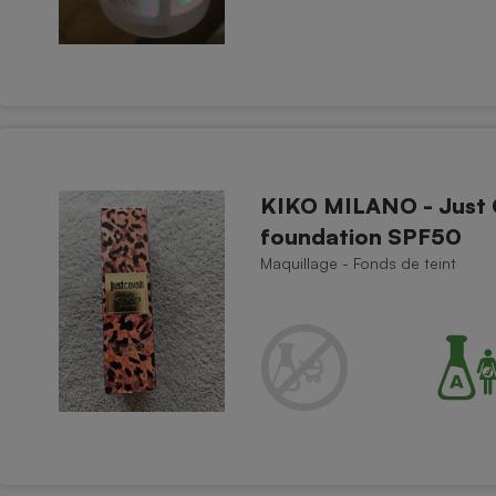
KIKO MILANO - Just C
foundation SPF50
Maquillage - Fonds de teint