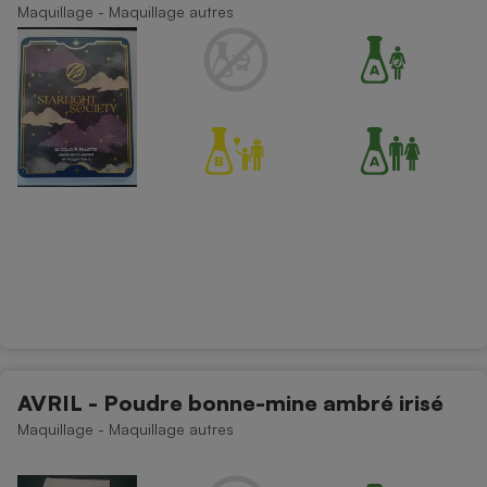
Maquillage - Maquillage autres
AVRIL - Poudre bonne-mine ambré irisé
Maquillage - Maquillage autres