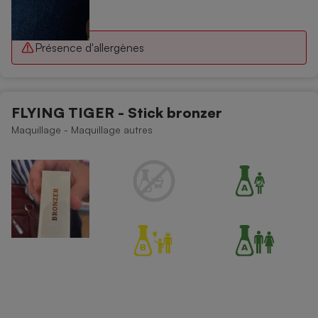
Présence d'allergènes
FLYING TIGER - Stick bronzer
Maquillage - Maquillage autres