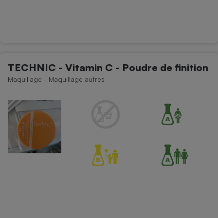
TECHNIC - Vitamin C - Poudre de finition
Maquillage - Maquillage autres