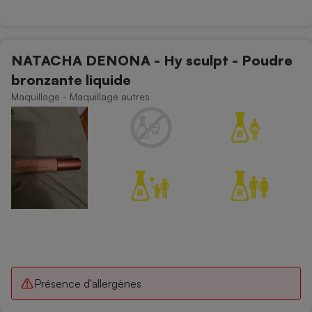
NATACHA DENONA - Hy sculpt - Poudre
bronzante liquide
Maquillage - Maquillage autres
Présence d'allergènes