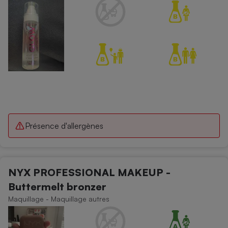
Présence d'allergènes
NYX PROFESSIONAL MAKEUP -
Buttermelt bronzer
Maquillage - Maquillage autres