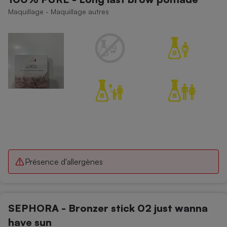
Maquillage - Maquillage autres
Présence d'allergènes
SEPHORA - Bronzer stick 02 just wanna
have sun