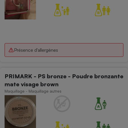
Présence d'allergènes
PRIMARK - PS bronze - Poudre bronzante
mate visage brown
Maquillage - Maquillage autres