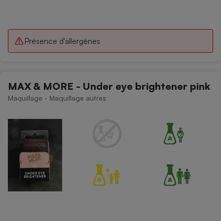
Présence d'allergènes
MAX & MORE - Under eye brightener pink
Maquillage - Maquillage autres