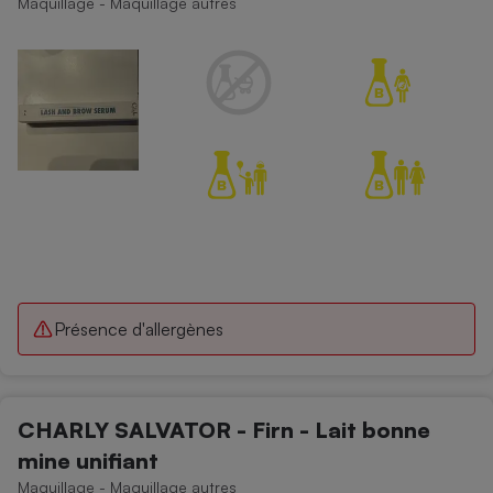
Maquillage - Maquillage autres
Présence d'allergènes
CHARLY SALVATOR - Firn - Lait bonne
mine unifiant
Maquillage - Maquillage autres