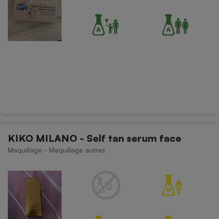
KIKO MILANO - Self tan serum face
Maquillage - Maquillage autres