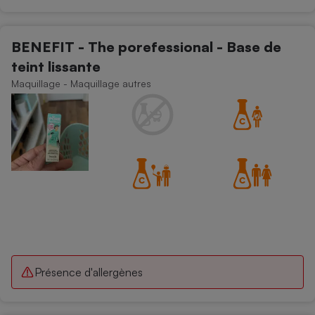
BENEFIT - The porefessional - Base de
teint lissante
Maquillage - Maquillage autres
Présence d'allergènes