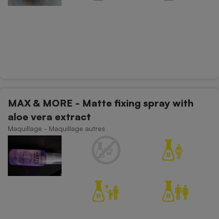
MAX & MORE - Matte fixing spray with
aloe vera extract
Maquillage - Maquillage autres