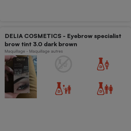
DELIA COSMETICS - Eyebrow specialist
brow tint 3.0 dark brown
Maquillage - Maquillage autres