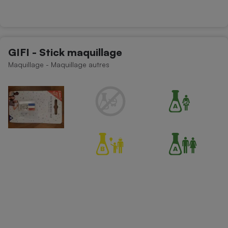
GIFI - Stick maquillage
Maquillage - Maquillage autres