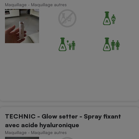
Maquillage - Maquillage autres
TECHNIC - Glow setter - Spray fixant
avec acide hyaluronique
Maquillage - Maquillage autres