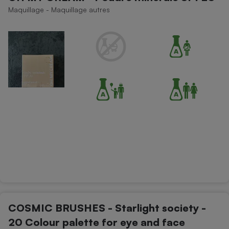
Maquillage - Maquillage autres
COSMIC BRUSHES - Starlight society -
20 Colour palette for eye and face