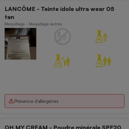
LANCÔME - Teinte idole ultra wear 05
tan
Maquillage - Maquillage autres
Présence d'allergènes
OH MY CREAM - Poudre minérale SPF20