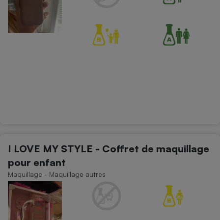
I LOVE MY STYLE - Coffret de maquillage
pour enfant
Maquillage - Maquillage autres