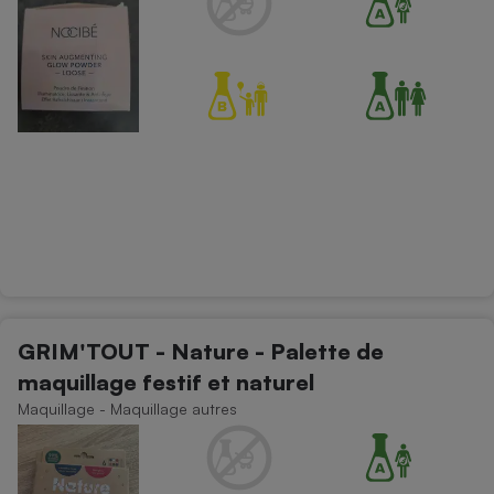
GRIM'TOUT - Nature - Palette de
maquillage festif et naturel
Maquillage - Maquillage autres