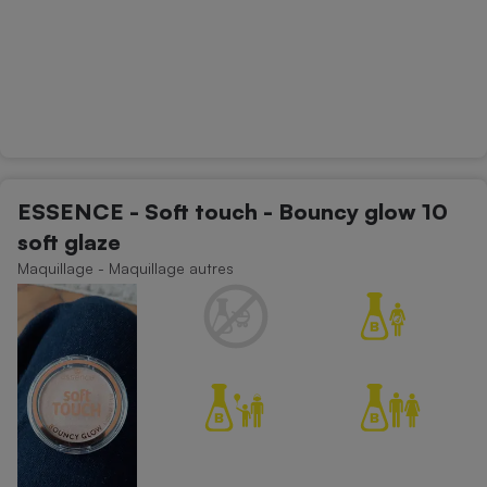
ESSENCE - Soft touch - Bouncy glow 10
soft glaze
Maquillage - Maquillage autres