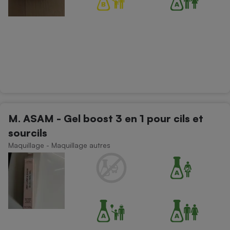
M. ASAM - Gel boost 3 en 1 pour cils et
sourcils
Maquillage - Maquillage autres