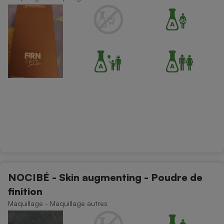
NOCIBÉ - Skin augmenting - Poudre de
finition
Maquillage - Maquillage autres