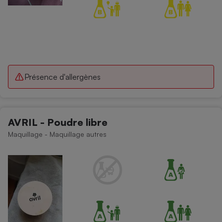
Présence d'allergènes
AVRIL - Poudre libre
Maquillage - Maquillage autres