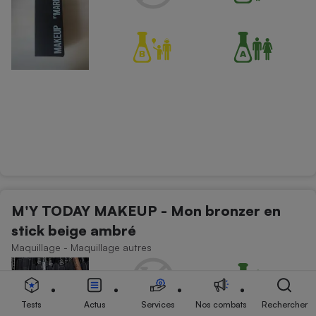
M'Y TODAY MAKEUP - Mon bronzer en
stick beige ambré
Maquillage - Maquillage autres
Tests
Actus
Services
Nos combats
Rechercher