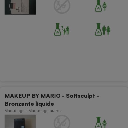
MAKEUP BY MARIO - Softsculpt -
Bronzante liquide
Maquillage - Maquillage autres