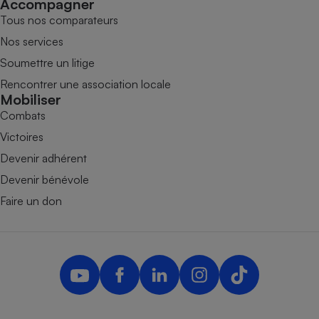
Accompagner
Tous nos comparateurs
Nos services
Soumettre un litige
Rencontrer une association locale
Mobiliser
Combats
Victoires
Devenir adhérent
Devenir bénévole
Faire un don