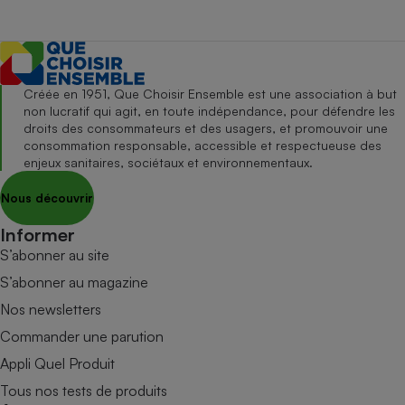
Créée en 1951, Que Choisir Ensemble est une association à but
non lucratif qui agit, en toute indépendance, pour défendre les
droits des consommateurs et des usagers, et promouvoir une
consommation responsable, accessible et respectueuse des
enjeux sanitaires, sociétaux et environnementaux.
Nous découvrir
Informer
S’abonner au site
S’abonner au magazine
Nos newsletters
Commander une parution
Appli Quel Produit
Tous nos tests de produits