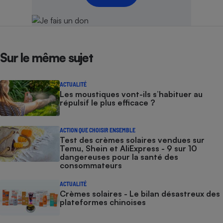
Sur le même sujet
ACTUALITÉ
Les moustiques vont-ils s’habituer au
répulsif le plus efficace ?
ACTION QUE CHOISIR ENSEMBLE
Test des crèmes solaires vendues sur
Temu, Shein et AliExpress - 9 sur 10
dangereuses pour la santé des
consommateurs
ACTUALITÉ
Crèmes solaires - Le bilan désastreux des
plateformes chinoises