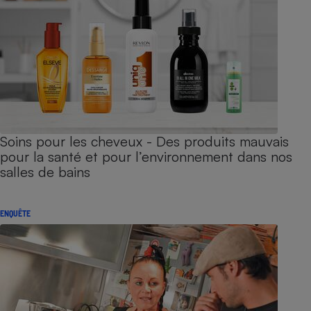
Soins pour les cheveux - Des produits mauvais
pour la santé et pour l’environnement dans nos
salles de bains
ENQUÊTE