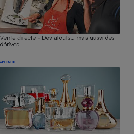
Vente directe - Des atouts… mais aussi des
dérives
ACTUALITÉ