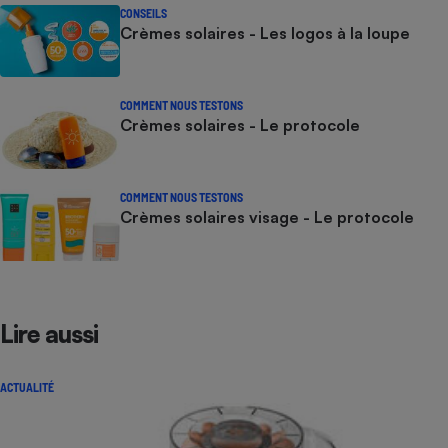
CONSEILS
Crèmes solaires - Les logos à la loupe
COMMENT NOUS TESTONS
Crèmes solaires - Le protocole
COMMENT NOUS TESTONS
Crèmes solaires visage - Le protocole
Lire aussi
ACTUALITÉ