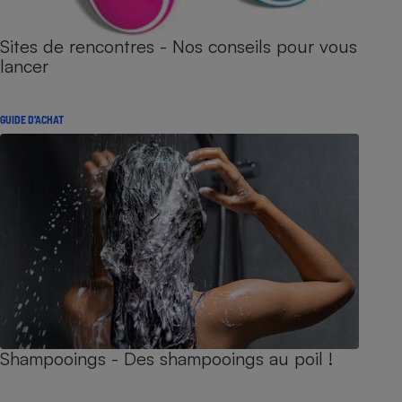
Sites de rencontres - Nos conseils pour vous
lancer
GUIDE D'ACHAT
Shampooings - Des shampooings au poil !