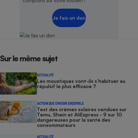
comptons sur votre soutien !
Je fais un don
Sur le même sujet
ACTUALITÉ
Les moustiques vont-ils s’habituer au
répulsif le plus efficace ?
ACTION QUE CHOISIR ENSEMBLE
Test des crèmes solaires vendues sur
Temu, Shein et AliExpress - 9 sur 10
dangereuses pour la santé des
consommateurs
ACTUALITÉ