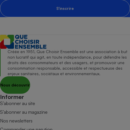
S'inscrire
Créée en 1951, Que Choisir Ensemble est une association à but
non lucratif qui agit, en toute indépendance, pour défendre les
droits des consommateurs et des usagers, et promouvoir une
consommation responsable, accessible et respectueuse des
enjeux sanitaires, sociétaux et environnementaux.
Nous découvrir
Informer
S’abonner au site
S’abonner au magazine
Nos newsletters
Commander une parution