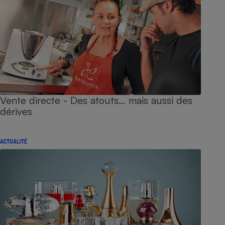
Vente directe - Des atouts… mais aussi des
dérives
ACTUALITÉ