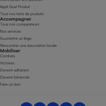
Appli Quel Produit
Tous nos tests de produits
Accompagner
Tous nos comparateurs
Nos services
Soumettre un litige
Rencontrer une association locale
Mobiliser
Combats
Victoires
Devenir adhérent
Devenir bénévole
Faire un don