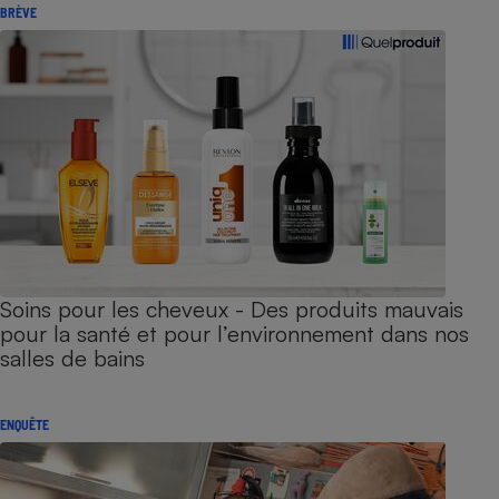
BRÈVE
Soins pour les cheveux - Des produits mauvais
pour la santé et pour l’environnement dans nos
salles de bains
ENQUÊTE