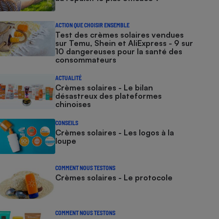
ACTION QUE CHOISIR ENSEMBLE
Test des crèmes solaires vendues
sur Temu, Shein et AliExpress - 9 sur
10 dangereuses pour la santé des
consommateurs
ACTUALITÉ
Crèmes solaires - Le bilan
désastreux des plateformes
chinoises
CONSEILS
Crèmes solaires - Les logos à la
loupe
COMMENT NOUS TESTONS
Crèmes solaires - Le protocole
COMMENT NOUS TESTONS