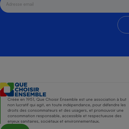
Créée en 1951, Que Choisir Ensemble est une association à but
non lucratif qui agit, en toute indépendance, pour défendre les
droits des consommateurs et des usagers, et promouvoir une
consommation responsable, accessible et respectueuse des
enjeux sanitaires, sociétaux et environnementaux.