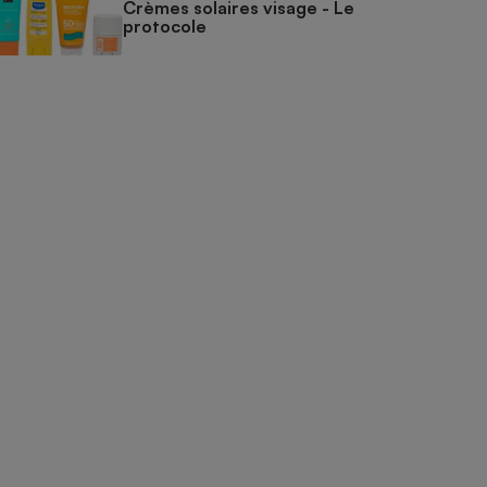
Crèmes solaires visage - Le
protocole