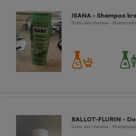
ISANA - Shampoo kra
Soins des cheveux - Shampooin
BALLOT-FLURIN - Dou
Soins des cheveux - Shampooin