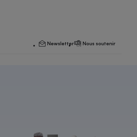
Newsletter
Nous soutenir