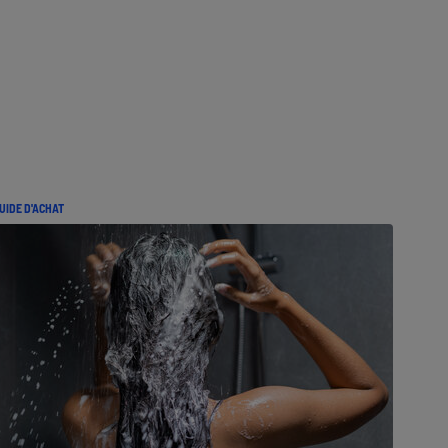
UIDE D'ACHAT