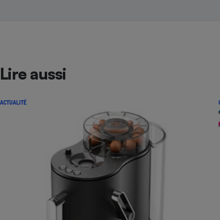
Lire aussi
ACTUALITÉ