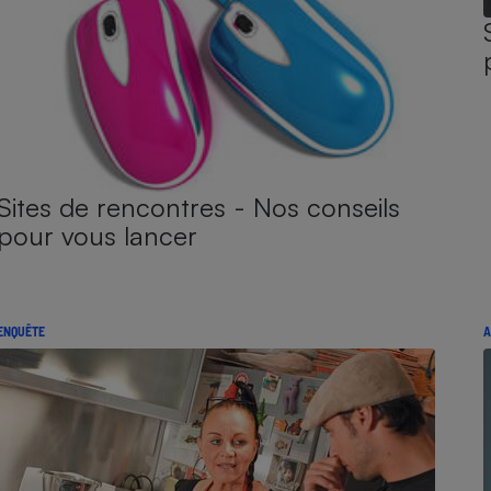
Sites de rencontres - Nos conseils
pour vous lancer
ENQUÊTE
A