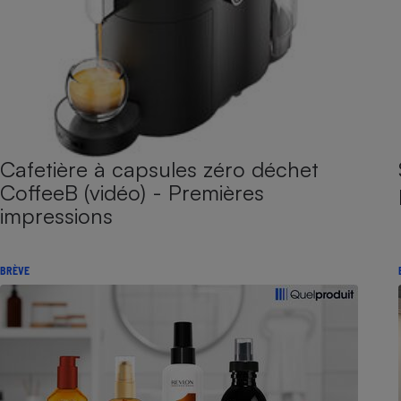
Cafetière à capsules zéro déchet
CoffeeB (vidéo) - Premières
impressions
BRÈVE