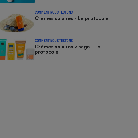
COMMENT NOUS TESTONS
Crèmes solaires - Le protocole
COMMENT NOUS TESTONS
Crèmes solaires visage - Le
protocole