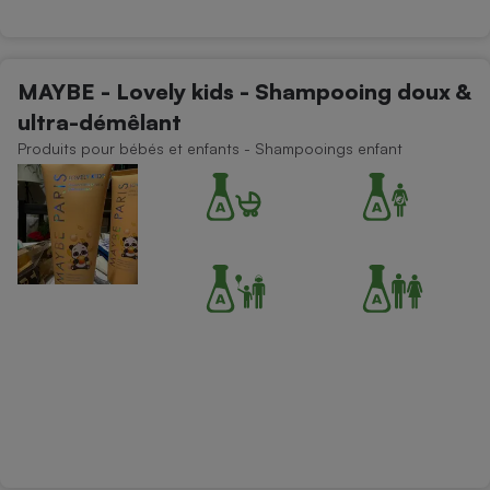
MAYBE - Lovely kids - Shampooing doux &
ultra-démêlant
Produits pour bébés et enfants - Shampooings enfant