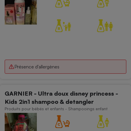
Présence d'allergènes
GARNIER - Ultra doux disney princess -
Kids 2in1 shampoo & detangler
Produits pour bébés et enfants - Shampooings enfant