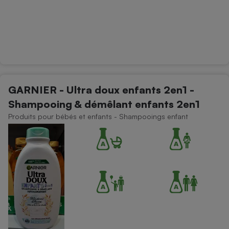
GARNIER - Ultra doux enfants 2en1 -
Shampooing & démêlant enfants 2en1
Produits pour bébés et enfants - Shampooings enfant