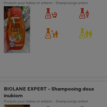
Produits pour bébés et enfants - Shampooings enfant
BIOLANE EXPERT - Shampooing doux
inubiom
Produits pour bébés et enfants - Shampooings enfant