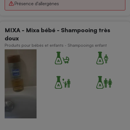
Présence d'allergènes
MIXA - Mixa bébé - Shampooing très
doux
Produits pour bébés et enfants - Shampooings enfant