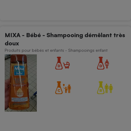
MIXA - Bébé - Shampooing démêlant très
doux
Produits pour bébés et enfants - Shampooings enfant