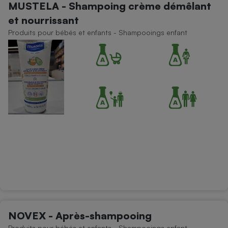
MUSTELA - Shampoing crème démêlant
et nourrissant
Produits pour bébés et enfants - Shampooings enfant
NOVEX - Après-shampooing
Produits pour bébés et enfants - Shampooings enfant