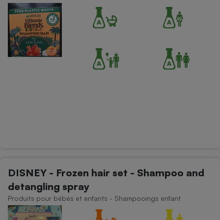
DISNEY - Frozen hair set - Shampoo and
detangling spray
Produits pour bébés et enfants - Shampooings enfant