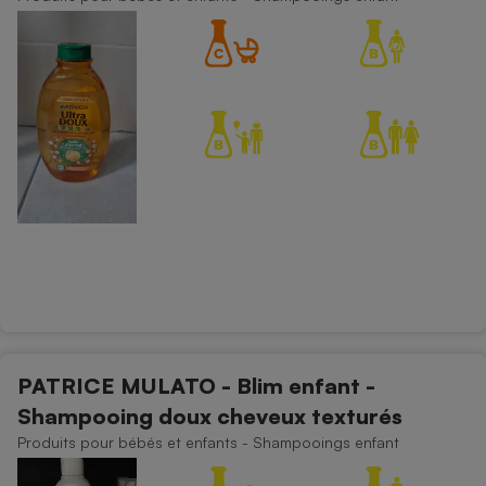
PATRICE MULATO - Blim enfant -
Shampooing doux cheveux texturés
Produits pour bébés et enfants - Shampooings enfant