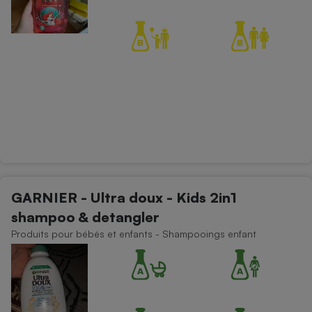
GARNIER - Ultra doux - Kids 2in1
shampoo & detangler
Produits pour bébés et enfants - Shampooings enfant