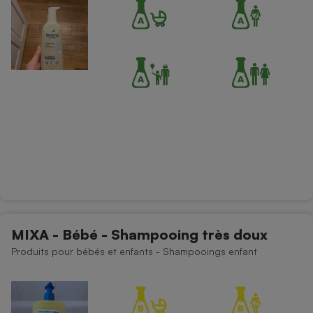
MIXA - Bébé - Shampooing très doux
Produits pour bébés et enfants - Shampooings enfant