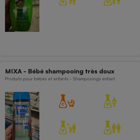
MIXA - Bébé shampooing très doux
Produits pour bébés et enfants - Shampooings enfant