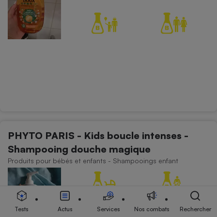
PHYTO PARIS - Kids boucle intenses -
Shampooing douche magique
Produits pour bébés et enfants - Shampooings enfant
Tests
Actus
Services
Nos combats
Rechercher