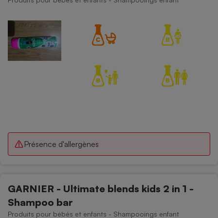
Présence d'allergènes
GARNIER - Ultimate blends kids 2 in 1 -
Shampoo bar
Produits pour bébés et enfants - Shampooings enfant