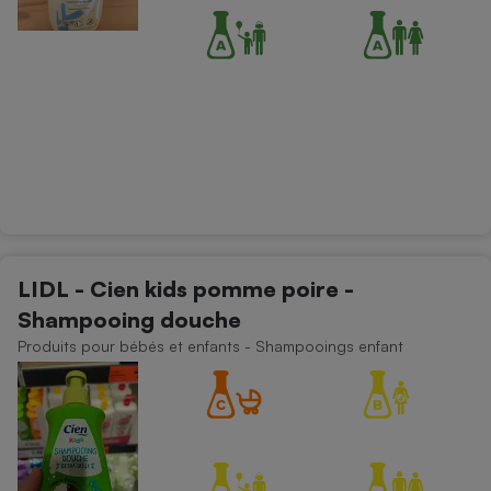
LIDL - Cien kids pomme poire -
Shampooing douche
Produits pour bébés et enfants - Shampooings enfant