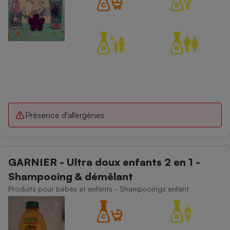
Présence d'allergènes
GARNIER - Ultra doux enfants 2 en 1 -
Shampooing & démêlant
Produits pour bébés et enfants - Shampooings enfant