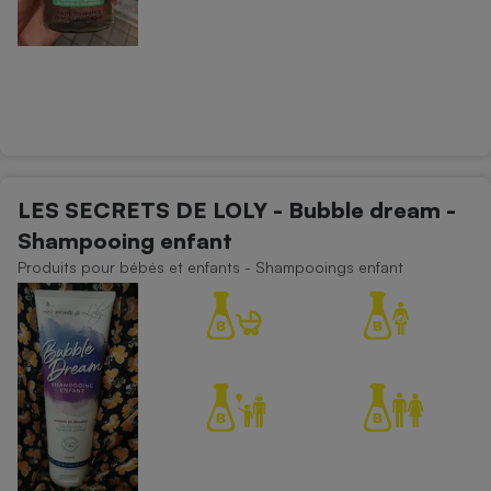
LES SECRETS DE LOLY - Bubble dream -
Shampooing enfant
Produits pour bébés et enfants - Shampooings enfant