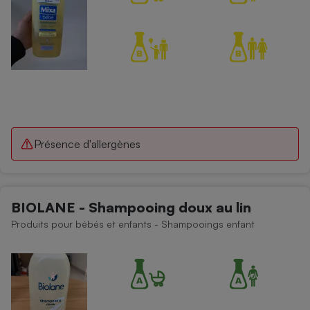
Présence d'allergènes
BIOLANE - Shampooing doux au lin
Produits pour bébés et enfants - Shampooings enfant