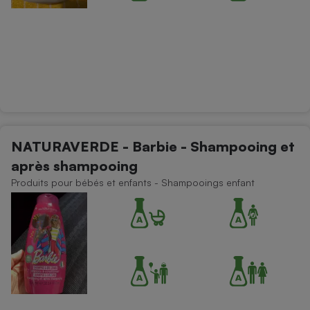
NATURAVERDE - Barbie - Shampooing et
après shampooing
Produits pour bébés et enfants - Shampooings enfant