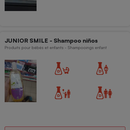
JUNIOR SMILE - Shampoo niños
Produits pour bébés et enfants - Shampooings enfant