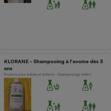
KLORANE - Shampooing à l'avoine dès 3
ans
Produits pour bébés et enfants - Shampooings enfant