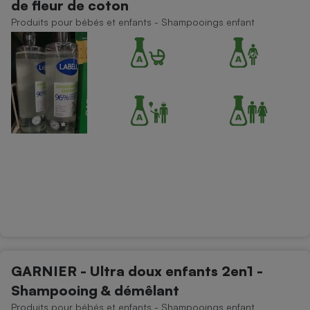
de fleur de coton
Produits pour bébés et enfants - Shampooings enfant
GARNIER - Ultra doux enfants 2en1 -
Shampooing & démêlant
Produits pour bébés et enfants - Shampooings enfant