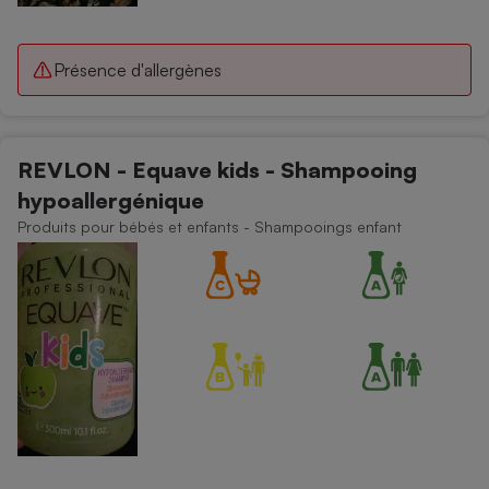
Présence d'allergènes
REVLON - Equave kids - Shampooing
hypoallergénique
Produits pour bébés et enfants - Shampooings enfant