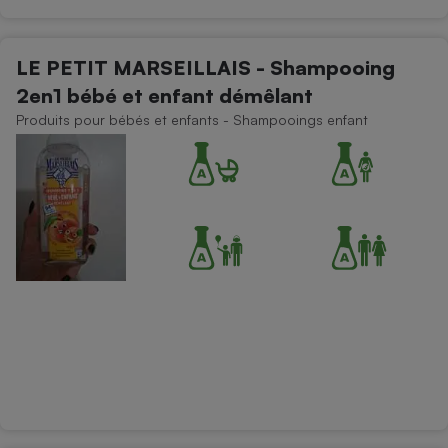
LE PETIT MARSEILLAIS - Shampooing
2en1 bébé et enfant démêlant
Produits pour bébés et enfants - Shampooings enfant