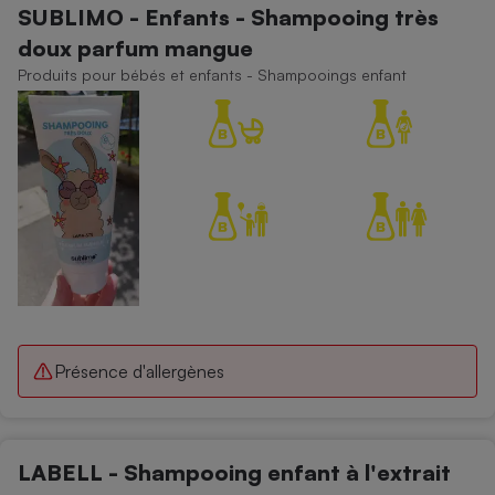
SUBLIMO - Enfants - Shampooing très
Cafetière à expressos
doux parfum mangue
Produits pour bébés et enfants - Shampooings enfant
Robot ménager
Présence d'allergènes
LABELL - Shampooing enfant à l'extrait