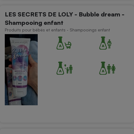
LES SECRETS DE LOLY - Bubble dream -
Shampooing enfant
Produits pour bébés et enfants - Shampooings enfant