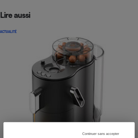
Lire aussi
ACTUALITÉ
Continuer sans accepter