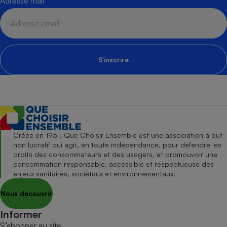
Adresse mail
S'inscrire
Créée en 1951, Que Choisir Ensemble est une association à but
non lucratif qui agit, en toute indépendance, pour défendre les
droits des consommateurs et des usagers, et promouvoir une
consommation responsable, accessible et respectueuse des
enjeux sanitaires, sociétaux et environnementaux.
Nous découvrir
Informer
S’abonner au site