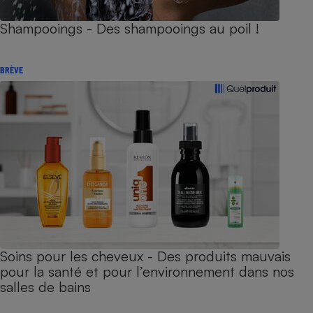
Shampooings - Des shampooings au poil !
BRÈVE
Soins pour les cheveux - Des produits mauvais
pour la santé et pour l’environnement dans nos
salles de bains