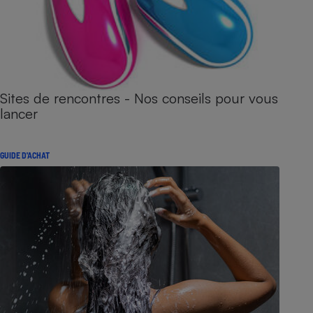
Sites de rencontres - Nos conseils pour vous
lancer
GUIDE D'ACHAT