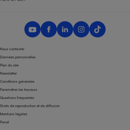
Nous contacter
Données personnelles
Plan du site
Newsletter
Conditions générales
Paramétrer les traceurs
Questions fréquentes
Droits de reproduction et de diffusion
Mentions légales
Panel