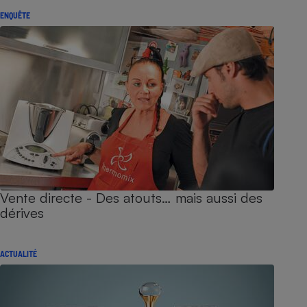
ENQUÊTE
Vente directe - Des atouts… mais aussi des
dérives
ACTUALITÉ