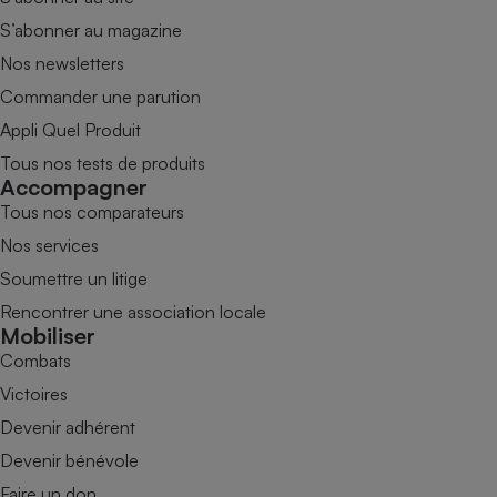
S’abonner au magazine
Nos newsletters
Commander une parution
Appli Quel Produit
Tous nos tests de produits
Accompagner
Tous nos comparateurs
Nos services
Soumettre un litige
Rencontrer une association locale
Mobiliser
Combats
Victoires
Devenir adhérent
Devenir bénévole
Faire un don