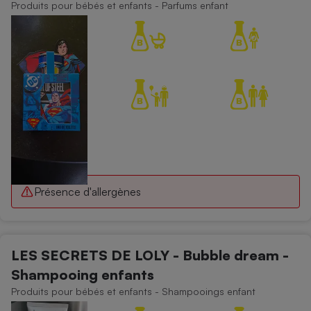
Produits pour bébés et enfants - Parfums enfant
Présence d'allergènes
LES SECRETS DE LOLY - Bubble dream -
Shampooing enfants
Produits pour bébés et enfants - Shampooings enfant