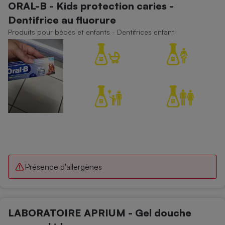
ORAL-B - Kids protection caries -
Dentifrice au fluorure
Produits pour bébés et enfants - Dentifrices enfant
Présence d'allergènes
LABORATOIRE APRIUM - Gel douche