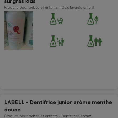
surgras kids
Produits pour bébés et enfants - Gels lavants enfant
LABELL - Dentifrice junior arôme menthe
douce
Produits pour bébés et enfants - Dentifrices enfant