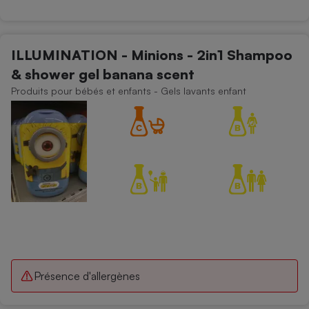
ILLUMINATION - Minions - 2in1 Shampoo
& shower gel banana scent
Produits pour bébés et enfants - Gels lavants enfant
Présence d'allergènes