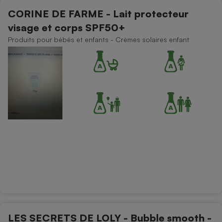
CORINE DE FARME - Lait protecteur
visage et corps SPF50+
Produits pour bébés et enfants - Crèmes solaires enfant
LES SECRETS DE LOLY - Bubble smooth -