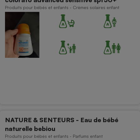
Produits pour bébés et enfants - Crèmes solaires enfant
NATURE & SENTEURS - Eau de bébé
naturelle bebiou
Produits pour bébés et enfants - Parfums enfant