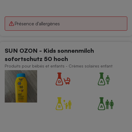
Présence d'allergènes
SUN OZON - Kids sonnenmilch
sofortschutz 50 hoch
Produits pour bébés et enfants - Crèmes solaires enfant