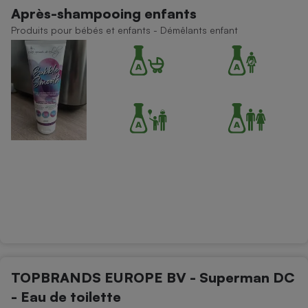
Après-shampooing enfants
Produits pour bébés et enfants - Démêlants enfant
TOPBRANDS EUROPE BV - Superman DC
- Eau de toilette