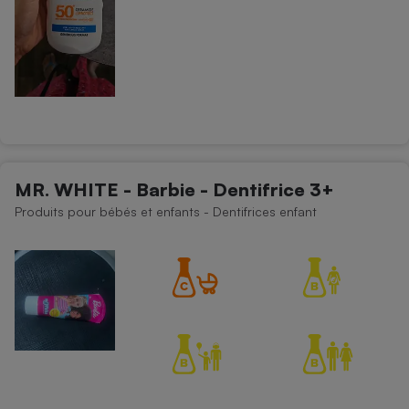
MR. WHITE - Barbie - Dentifrice 3+
Produits pour bébés et enfants - Dentifrices enfant