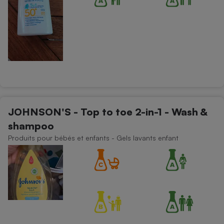
JOHNSON'S - Top to toe 2-in-1 - Wash &
shampoo
Produits pour bébés et enfants - Gels lavants enfant