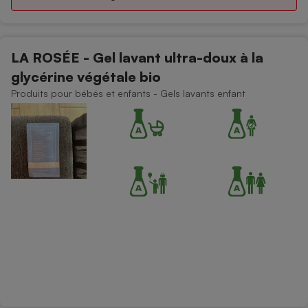
Cafetière à expressos
LA ROSÉE - Gel lavant ultra-doux à la
glycérine végétale bio
Produits pour bébés et enfants - Gels lavants enfant
Robot ménager