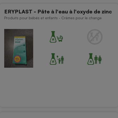
ERYPLAST - Pâte à l'eau à l'oxyde de zinc
Produits pour bébés et enfants - Crèmes pour le change