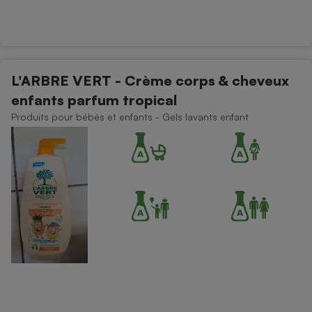
L'ARBRE VERT - Crème corps & cheveux
enfants parfum tropical
Produits pour bébés et enfants - Gels lavants enfant