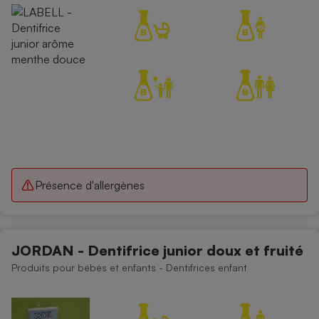
Présence d'allergènes
JORDAN - Dentifrice junior doux et fruité
Produits pour bébés et enfants - Dentifrices enfant