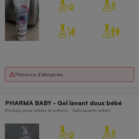
Présence d'allergènes
PHARMA BABY - Gel lavant doux bébé
Produits pour bébés et enfants - Gels lavants enfant