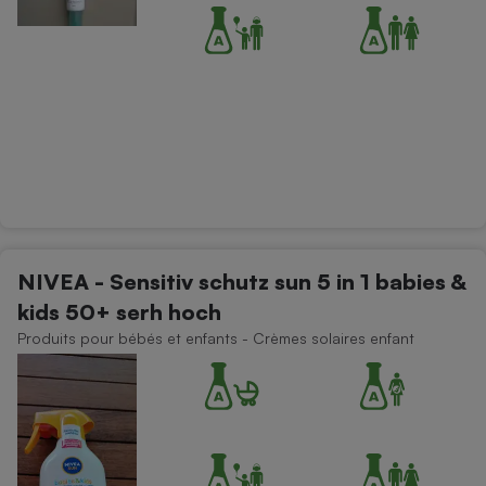
NIVEA - Sensitiv schutz sun 5 in 1 babies &
kids 50+ serh hoch
Produits pour bébés et enfants - Crèmes solaires enfant