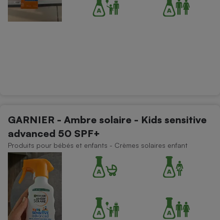
GARNIER - Ambre solaire - Kids sensitive
advanced 50 SPF+
Produits pour bébés et enfants - Crèmes solaires enfant