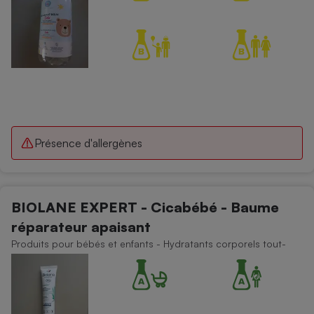
Présence d'allergènes
BIOLANE EXPERT - Cicabébé - Baume
réparateur apaisant
Produits pour bébés et enfants - Hydratants corporels tout-
petit