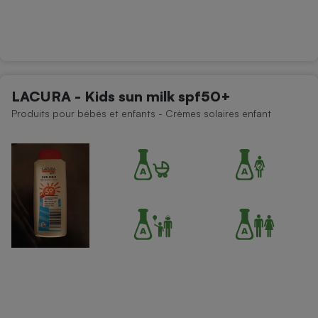
LACURA - Kids sun milk spf50+
Produits pour bébés et enfants - Crèmes solaires enfant