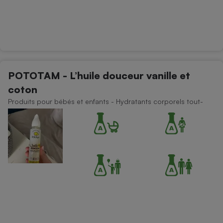
POTOTAM - L’huile douceur vanille et
coton
Produits pour bébés et enfants - Hydratants corporels tout-
petit