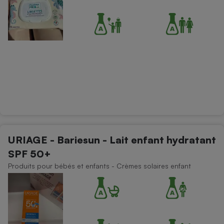
URIAGE - Bariesun - Lait enfant hydratant
SPF 50+
Produits pour bébés et enfants - Crèmes solaires enfant