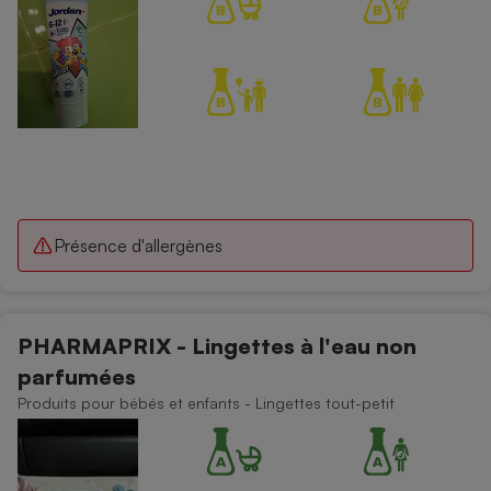
Présence d'allergènes
PHARMAPRIX - Lingettes à l'eau non
parfumées
Produits pour bébés et enfants - Lingettes tout-petit