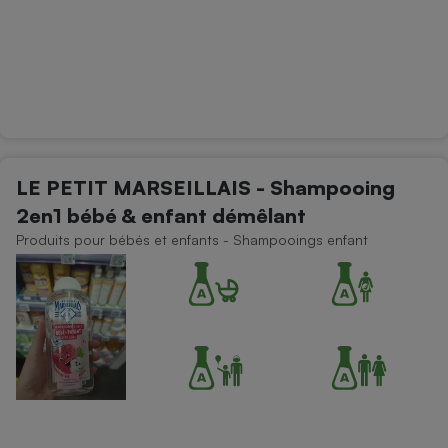
LE PETIT MARSEILLAIS - Shampooing
2en1 bébé & enfant démêlant
Produits pour bébés et enfants - Shampooings enfant