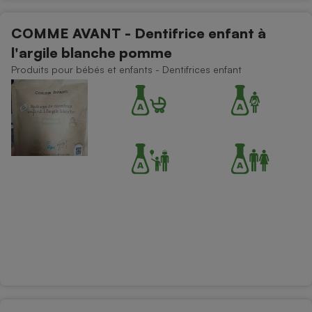
COMME AVANT - Dentifrice enfant à
l'argile blanche pomme
Produits pour bébés et enfants - Dentifrices enfant