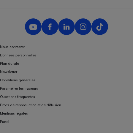
Nous contacter
Données personnelles
Plan du site
Newsletter
Conditions générales
Paramétrer les traceurs
Questions fréquentes
Droits de reproduction et de diffusion
Mentions légales
Panel