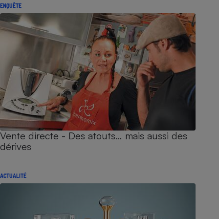
ENQUÊTE
Vente directe - Des atouts… mais aussi des
dérives
ACTUALITÉ