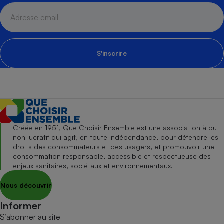
S'inscrire
Créée en 1951, Que Choisir Ensemble est une association à but
non lucratif qui agit, en toute indépendance, pour défendre les
droits des consommateurs et des usagers, et promouvoir une
consommation responsable, accessible et respectueuse des
enjeux sanitaires, sociétaux et environnementaux.
Nous découvrir
Informer
S’abonner au site