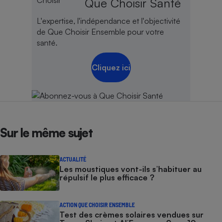
Que Choisir Santé
L'expertise, l'indépendance et l'objectivité
de Que Choisir Ensemble pour votre
santé.
Cliquez ici
Sur le même sujet
ACTUALITÉ
Les moustiques vont-ils s’habituer au
répulsif le plus efficace ?
ACTION QUE CHOISIR ENSEMBLE
Test des crèmes solaires vendues sur