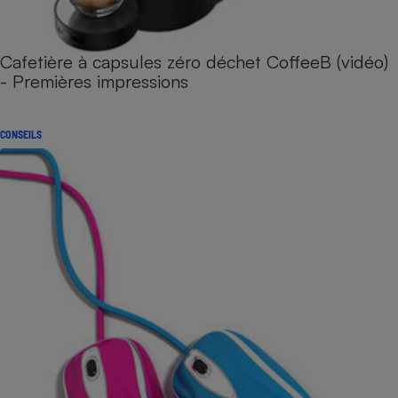
Cafetière à capsules zéro déchet CoffeeB (vidéo)
- Premières impressions
CONSEILS