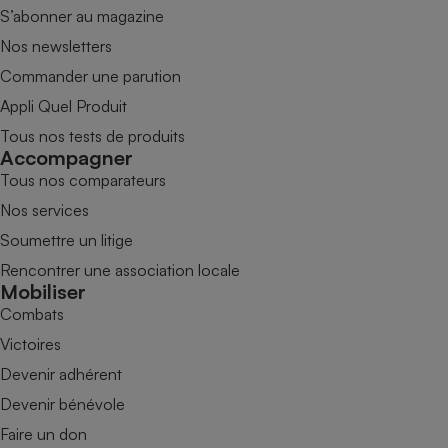
S’abonner au magazine
Nos newsletters
Commander une parution
Appli Quel Produit
Tous nos tests de produits
Accompagner
Tous nos comparateurs
Nos services
Soumettre un litige
Rencontrer une association locale
Mobiliser
Combats
Victoires
Devenir adhérent
Devenir bénévole
Faire un don