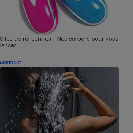
Sites de rencontres - Nos conseils pour vous
lancer
GUIDE D'ACHAT