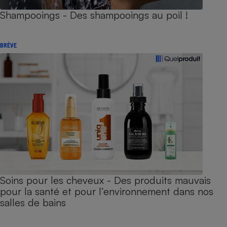
Shampooings - Des shampooings au poil !
BRÈVE
Soins pour les cheveux - Des produits mauvais
pour la santé et pour l’environnement dans nos
salles de bains