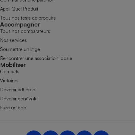
Appli Quel Produit
Tous nos tests de produits
Accompagner
Tous nos comparateurs
Nos services
Soumettre un litige
Rencontrer une association locale
Mobiliser
Combats
Victoires
Devenir adhérent
Devenir bénévole
Faire un don