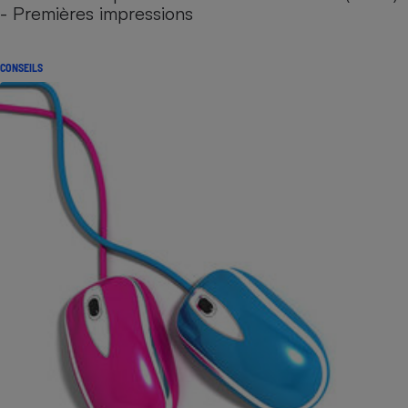
- Premières impressions
CONSEILS