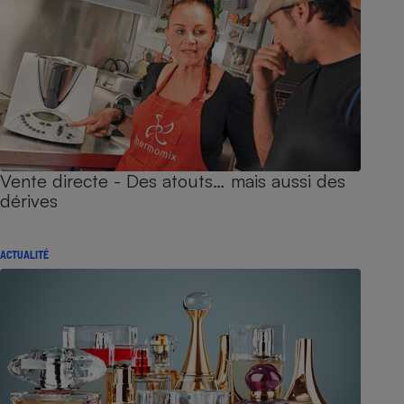
Vente directe - Des atouts… mais aussi des
dérives
ACTUALITÉ