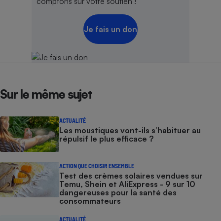
comptons sur votre soutien !
Je fais un don
Sur le même sujet
ACTUALITÉ
Les moustiques vont-ils s’habituer au
répulsif le plus efficace ?
ACTION QUE CHOISIR ENSEMBLE
Test des crèmes solaires vendues sur
Temu, Shein et AliExpress - 9 sur 10
dangereuses pour la santé des
consommateurs
ACTUALITÉ