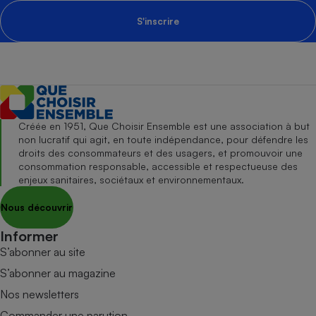
S'inscrire
Créée en 1951, Que Choisir Ensemble est une association à but
non lucratif qui agit, en toute indépendance, pour défendre les
droits des consommateurs et des usagers, et promouvoir une
consommation responsable, accessible et respectueuse des
enjeux sanitaires, sociétaux et environnementaux.
Nous découvrir
Informer
S’abonner au site
S’abonner au magazine
Nos newsletters
Commander une parution