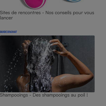
Sites de rencontres - Nos conseils pour vous
lancer
GUIDE D'ACHAT
Shampooings - Des shampooings au poil !