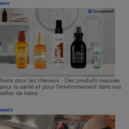
BRÈVE
Soins pour les cheveux - Des produits mauvais
pour la santé et pour l’environnement dans nos
salles de bains
ENQUÊTE