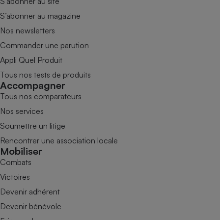
S’abonner au site
S’abonner au magazine
Nos newsletters
Commander une parution
Appli Quel Produit
Tous nos tests de produits
Accompagner
Tous nos comparateurs
Nos services
Soumettre un litige
Rencontrer une association locale
Mobiliser
Combats
Victoires
Devenir adhérent
Devenir bénévole