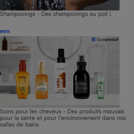
Shampooings - Des shampooings au poil !
BRÈVE
Soins pour les cheveux - Des produits mauvais
pour la santé et pour l’environnement dans nos
salles de bains