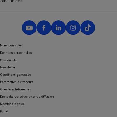
Faire un don
Nous contacter
Données personnelles
Plan du site
Newsletter
Conditions générales
Paramétrer les traceurs
Questions fréquentes
Droits de reproduction et de diffusion
Mentions légales
Panel