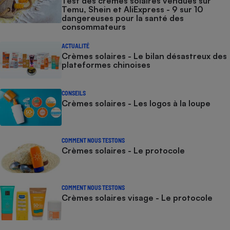
Test des crèmes solaires vendues sur
Temu, Shein et AliExpress - 9 sur 10
dangereuses pour la santé des
consommateurs
ACTUALITÉ
Crèmes solaires - Le bilan désastreux des
plateformes chinoises
CONSEILS
Crèmes solaires - Les logos à la loupe
COMMENT NOUS TESTONS
Crèmes solaires - Le protocole
COMMENT NOUS TESTONS
Crèmes solaires visage - Le protocole