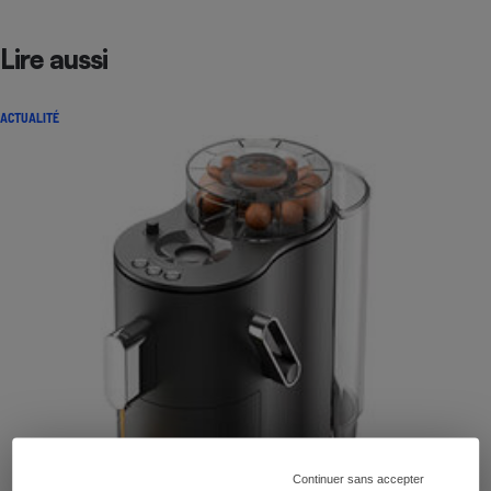
Lire aussi
ACTUALITÉ
Continuer sans accepter