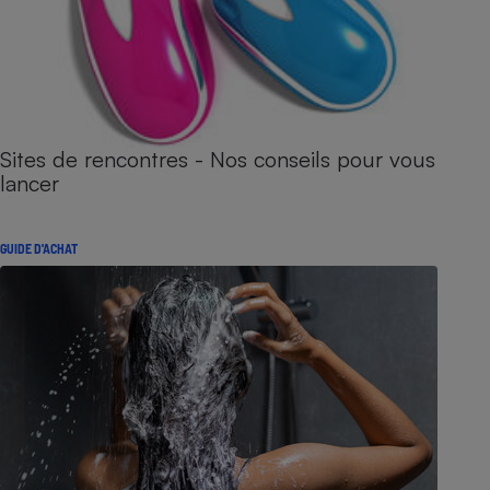
Sites de rencontres - Nos conseils pour vous
lancer
GUIDE D'ACHAT