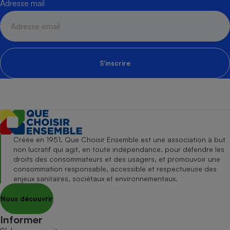
Adresse mail
S'inscrire
Créée en 1951, Que Choisir Ensemble est une association à but
non lucratif qui agit, en toute indépendance, pour défendre les
droits des consommateurs et des usagers, et promouvoir une
consommation responsable, accessible et respectueuse des
enjeux sanitaires, sociétaux et environnementaux.
Nous découvrir
Informer