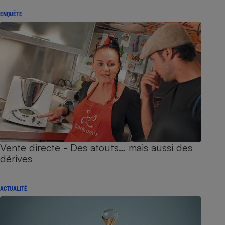
ENQUÊTE
Vente directe - Des atouts… mais aussi des
dérives
ACTUALITÉ