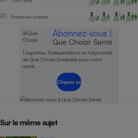
Citric acid
Potassium sorbate
Abonnez-vous !
Que Choisir Santé
L'expertise, l'indépendance et l'objectivité
de Que Choisir Ensemble pour votre
santé.
Cliquez ici
Sur le même sujet