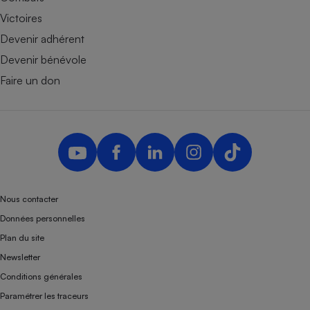
Victoires
Devenir adhérent
Devenir bénévole
Faire un don
Nous contacter
Données personnelles
Plan du site
Newsletter
Conditions générales
Paramétrer les traceurs