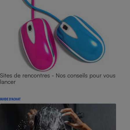
Sites de rencontres - Nos conseils pour vous
lancer
GUIDE D'ACHAT