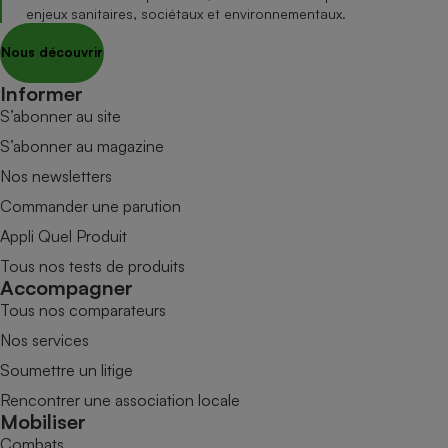
enjeux sanitaires, sociétaux et environnementaux.
Nous découvrir
Informer
S’abonner au site
S’abonner au magazine
Nos newsletters
Commander une parution
Appli Quel Produit
Tous nos tests de produits
Accompagner
Tous nos comparateurs
Nos services
Soumettre un litige
Rencontrer une association locale
Mobiliser
Combats