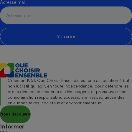
Adresse mail
S'inscrire
Créée en 1951, Que Choisir Ensemble est une association à but
non lucratif qui agit, en toute indépendance, pour défendre les
droits des consommateurs et des usagers, et promouvoir une
consommation responsable, accessible et respectueuse des
enjeux sanitaires, sociétaux et environnementaux.
Nous découvrir
Informer