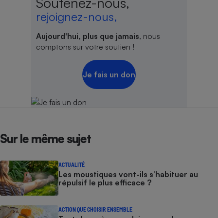
Soutenez-nous,
rejoignez-nous,
Aujourd'hui, plus que jamais
, nous
comptons sur votre soutien !
Je fais un don
Sur le même sujet
ACTUALITÉ
Les moustiques vont-ils s’habituer au
répulsif le plus efficace ?
ACTION QUE CHOISIR ENSEMBLE