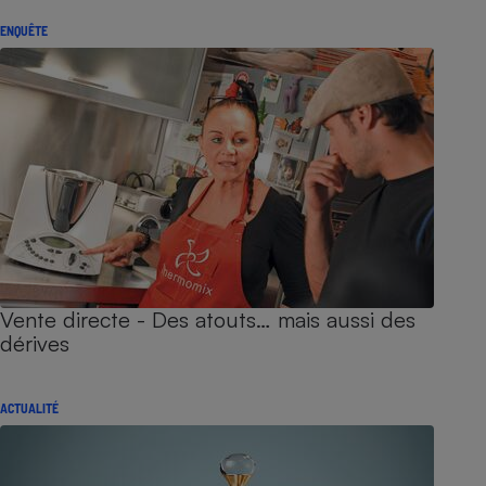
ENQUÊTE
Vente directe - Des atouts… mais aussi des
dérives
ACTUALITÉ