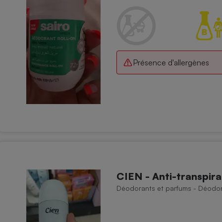
Présence d'allergènes
CIEN - Anti-transpira
Déodorants et parfums - Déodora