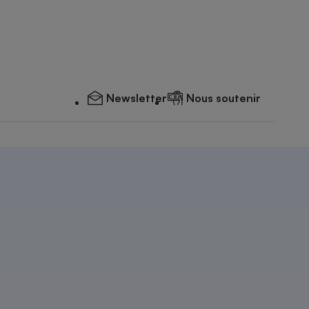
Newsletter
Nous soutenir