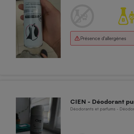
Présence d'allergènes
CIEN - Déodorant pu
Déodorants et parfums - Déodora