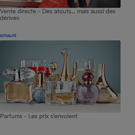
Vente directe - Des atouts… mais aussi des
dérives
ACTUALITÉ
Parfums - Les prix s’envolent