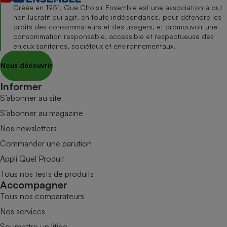
Créée en 1951, Que Choisir Ensemble est une association à but
non lucratif qui agit, en toute indépendance, pour défendre les
droits des consommateurs et des usagers, et promouvoir une
consommation responsable, accessible et respectueuse des
enjeux sanitaires, sociétaux et environnementaux.
Nous découvrir
Informer
S’abonner au site
S’abonner au magazine
Nos newsletters
Commander une parution
Appli Quel Produit
Tous nos tests de produits
Accompagner
Tous nos comparateurs
Nos services
Soumettre un litige