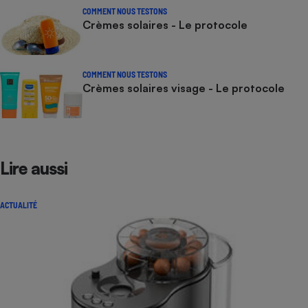
COMMENT NOUS TESTONS
Crèmes solaires - Le protocole
COMMENT NOUS TESTONS
Crèmes solaires visage - Le protocole
Lire aussi
ACTUALITÉ