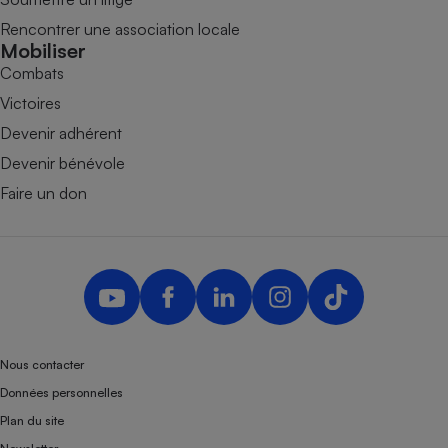
Rencontrer une association locale
Mobiliser
Combats
Victoires
Devenir adhérent
Devenir bénévole
Faire un don
Nous contacter
Données personnelles
Plan du site