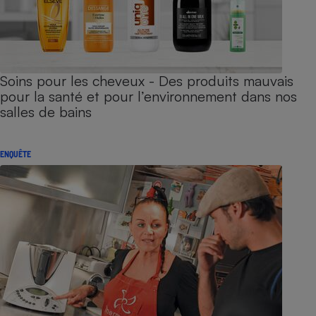
Soins pour les cheveux - Des produits mauvais
pour la santé et pour l’environnement dans nos
salles de bains
ENQUÊTE