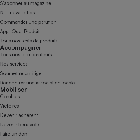
S’abonner au magazine
Nos newsletters
Commander une parution
Appli Quel Produit
Tous nos tests de produits
Accompagner
Tous nos comparateurs
Nos services
Soumettre un litige
Rencontrer une association locale
Mobiliser
Combats
Victoires
Devenir adhérent
Devenir bénévole
Faire un don