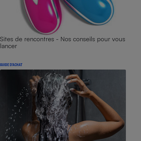
Sites de rencontres - Nos conseils pour vous
lancer
GUIDE D'ACHAT