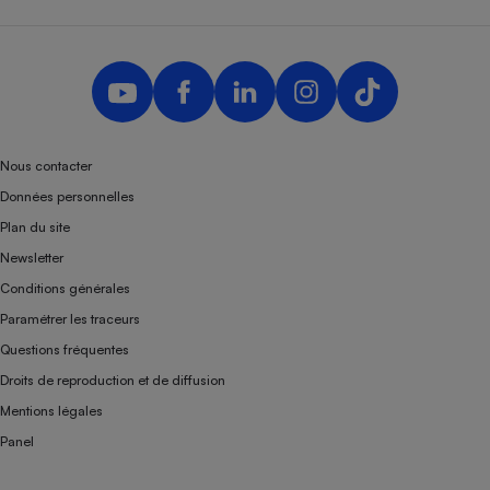
Nous contacter
Données personnelles
Plan du site
Newsletter
Conditions générales
Paramétrer les traceurs
Questions fréquentes
Droits de reproduction et de diffusion
Mentions légales
Panel