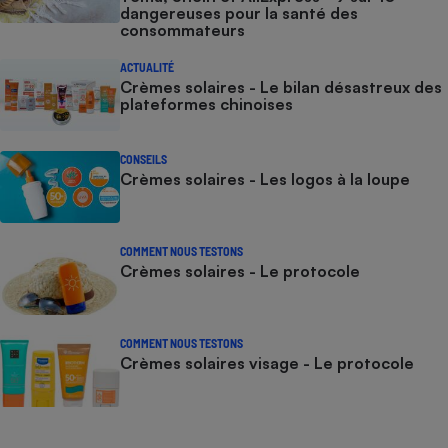
dangereuses pour la santé des
consommateurs
ACTUALITÉ
Crèmes solaires - Le bilan désastreux des
plateformes chinoises
CONSEILS
Crèmes solaires - Les logos à la loupe
COMMENT NOUS TESTONS
Crèmes solaires - Le protocole
COMMENT NOUS TESTONS
Crèmes solaires visage - Le protocole