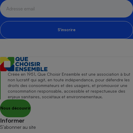
S'inscrire
Créée en 1951, Que Choisir Ensemble est une association à but
non lucratif qui agit, en toute indépendance, pour défendre les
droits des consommateurs et des usagers, et promouvoir une
consommation responsable, accessible et respectueuse des
enjeux sanitaires, sociétaux et environnementaux.
Nous découvrir
Informer
S’abonner au site