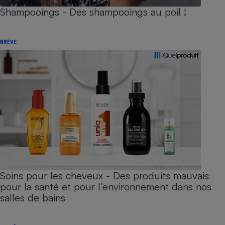
Shampooings - Des shampooings au poil !
BRÈVE
Soins pour les cheveux - Des produits mauvais
pour la santé et pour l’environnement dans nos
salles de bains