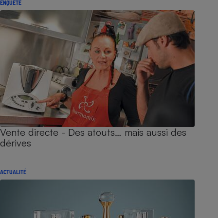
ENQUÊTE
Vente directe - Des atouts… mais aussi des
dérives
ACTUALITÉ