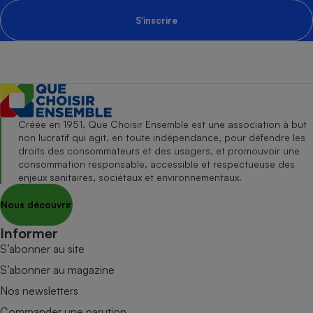
S'inscrire
Créée en 1951, Que Choisir Ensemble est une association à but
non lucratif qui agit, en toute indépendance, pour défendre les
droits des consommateurs et des usagers, et promouvoir une
consommation responsable, accessible et respectueuse des
enjeux sanitaires, sociétaux et environnementaux.
Nous découvrir
Informer
S’abonner au site
S’abonner au magazine
Nos newsletters
Commander une parution