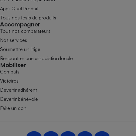
Appli Quel Produit
Tous nos tests de produits
Accompagner
Tous nos comparateurs
Nos services
Soumettre un litige
Rencontrer une association locale
Mobiliser
Combats
Victoires
Devenir adhérent
Devenir bénévole
Faire un don