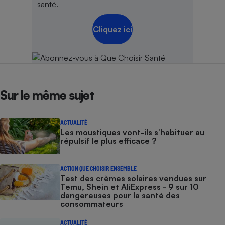
santé.
Cliquez ici
Sur le même sujet
ACTUALITÉ
Les moustiques vont-ils s’habituer au
répulsif le plus efficace ?
ACTION QUE CHOISIR ENSEMBLE
Test des crèmes solaires vendues sur
Temu, Shein et AliExpress - 9 sur 10
dangereuses pour la santé des
consommateurs
ACTUALITÉ