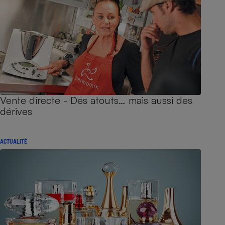
Vente directe - Des atouts… mais aussi des
dérives
ACTUALITÉ