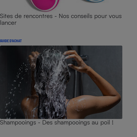
Sites de rencontres - Nos conseils pour vous
lancer
GUIDE D'ACHAT
Shampooings - Des shampooings au poil !