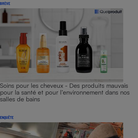
BRÈVE
Soins pour les cheveux - Des produits mauvais
pour la santé et pour l’environnement dans nos
salles de bains
ENQUÊTE