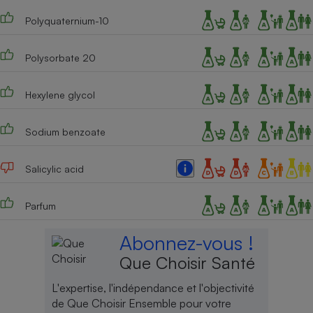
Polyquaternium-10
Polysorbate 20
Hexylene glycol
Sodium benzoate
Salicylic acid
Parfum
Abonnez-vous !
Que Choisir Santé
L'expertise, l'indépendance et l'objectivité
de Que Choisir Ensemble pour votre