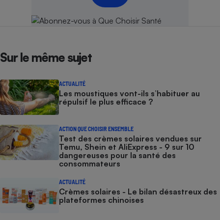
Sur le même sujet
ACTUALITÉ
Les moustiques vont-ils s’habituer au
répulsif le plus efficace ?
ACTION QUE CHOISIR ENSEMBLE
Test des crèmes solaires vendues sur
Temu, Shein et AliExpress - 9 sur 10
dangereuses pour la santé des
consommateurs
ACTUALITÉ
Crèmes solaires - Le bilan désastreux des
plateformes chinoises