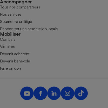
Accompagner
Tous nos comparateurs
Nos services
Soumettre un litige
Rencontrer une association locale
Mobiliser
Combats
Victoires
Devenir adhérent
Devenir bénévole
Faire un don