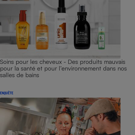
Soins pour les cheveux - Des produits mauvais
pour la santé et pour l’environnement dans nos
salles de bains
ENQUÊTE