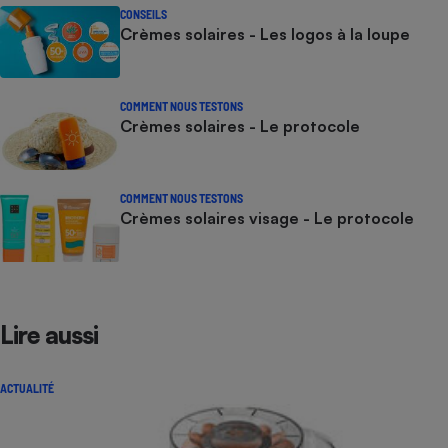
CONSEILS
Crèmes solaires - Les logos à la loupe
COMMENT NOUS TESTONS
Crèmes solaires - Le protocole
COMMENT NOUS TESTONS
Crèmes solaires visage - Le protocole
Lire aussi
ACTUALITÉ