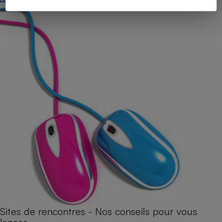
CONSEILS
Sites de rencontres - Nos conseils pour vous