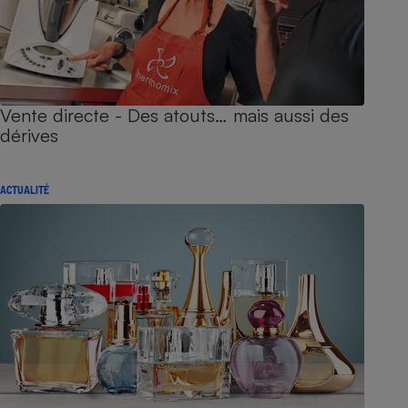
Vente directe - Des atouts… mais aussi des
dérives
ACTUALITÉ