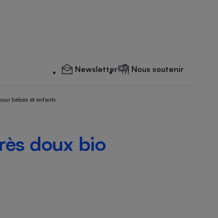
Newsletter
Nous soutenir
pour bébés et enfants
rès doux bio