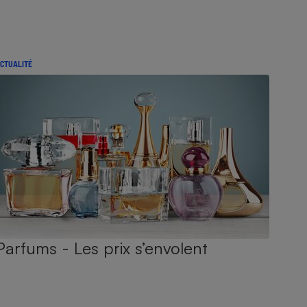
CTUALITÉ
Parfums - Les prix s’envolent