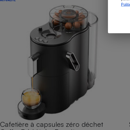
Polit
Cafetière à capsules zéro déchet