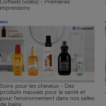
CoffeeB (vidéo) - Premières
impressions
BRÈVE
Soins pour les cheveux - Des
produits mauvais pour la santé et
pour l’environnement dans nos salles
de bains