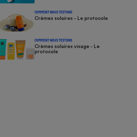
COMMENT NOUS TESTONS
Crèmes solaires - Le protocole
COMMENT NOUS TESTONS
Crèmes solaires visage - Le
protocole