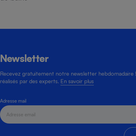
Newsletter
Recevez gratuitement notre newsletter hebdomadaire ! 
réalisés par des experts.
En savoir plus
Adresse mail