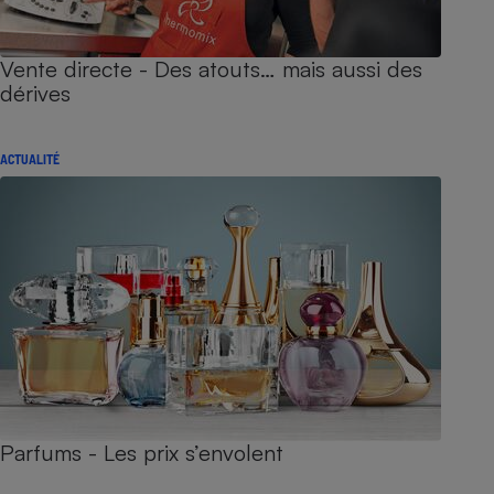
Vente directe - Des atouts… mais aussi des
dérives
ACTUALITÉ
Parfums - Les prix s’envolent