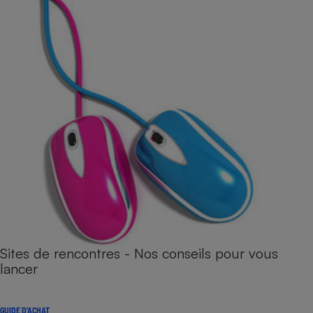
Sites de rencontres - Nos conseils pour vous
lancer
GUIDE D'ACHAT