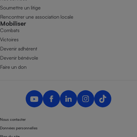
Soumettre un litige
Rencontrer une association locale
Mobiliser
Combats
Victoires
Devenir adhérent
Devenir bénévole
Faire un don
Nous contacter
Données personnelles
Plan du site