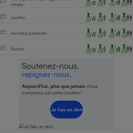
citrate
Lecithin
Ascorbyl palmitate
Parfum
Soutenez-nous,
rejoignez-nous,
Aujourd'hui, plus que jamais
, nous
comptons sur votre soutien !
Je fais un don