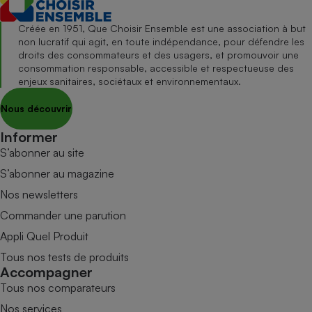
Créée en 1951, Que Choisir Ensemble est une association à but
non lucratif qui agit, en toute indépendance, pour défendre les
droits des consommateurs et des usagers, et promouvoir une
consommation responsable, accessible et respectueuse des
enjeux sanitaires, sociétaux et environnementaux.
Nous découvrir
Informer
S’abonner au site
S’abonner au magazine
Nos newsletters
Commander une parution
Appli Quel Produit
Tous nos tests de produits
Accompagner
Tous nos comparateurs
Nos services