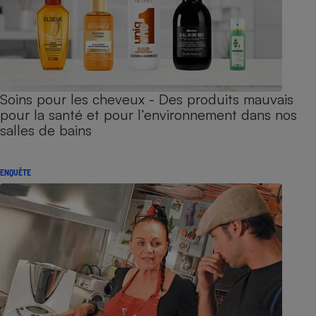
Soins pour les cheveux - Des produits mauvais
pour la santé et pour l’environnement dans nos
salles de bains
ENQUÊTE