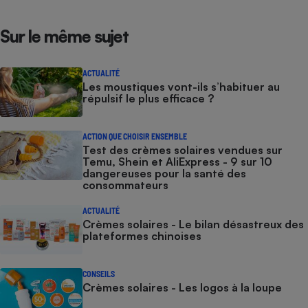
Sur le même sujet
ACTUALITÉ
Les moustiques vont-ils s’habituer au
répulsif le plus efficace ?
ACTION QUE CHOISIR ENSEMBLE
Test des crèmes solaires vendues sur
Temu, Shein et AliExpress - 9 sur 10
dangereuses pour la santé des
consommateurs
ACTUALITÉ
Crèmes solaires - Le bilan désastreux des
plateformes chinoises
CONSEILS
Crèmes solaires - Les logos à la loupe