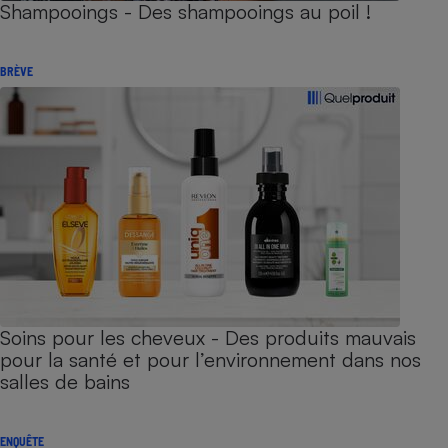
Shampooings - Des shampooings au poil !
BRÈVE
Soins pour les cheveux - Des produits mauvais
pour la santé et pour l’environnement dans nos
salles de bains
ENQUÊTE