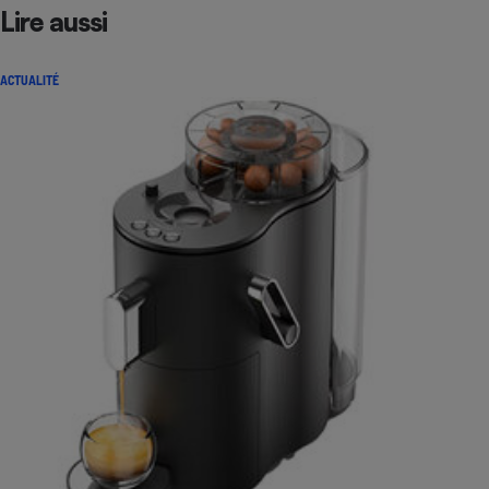
Lire aussi
ACTUALITÉ