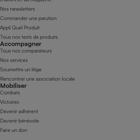
Nos newsletters
Commander une parution
Appli Quel Produit
Tous nos tests de produits
Accompagner
Tous nos comparateurs
Nos services
Soumettre un litige
Rencontrer une association locale
Mobiliser
Combats
Victoires
Devenir adhérent
Devenir bénévole
Faire un don