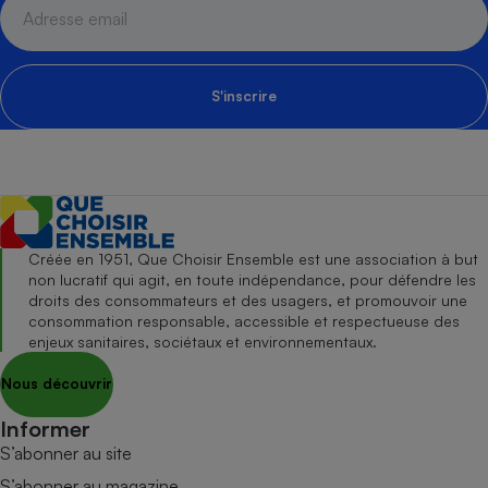
S'inscrire
Créée en 1951, Que Choisir Ensemble est une association à but
non lucratif qui agit, en toute indépendance, pour défendre les
droits des consommateurs et des usagers, et promouvoir une
consommation responsable, accessible et respectueuse des
enjeux sanitaires, sociétaux et environnementaux.
Nous découvrir
Informer
S’abonner au site
S’abonner au magazine