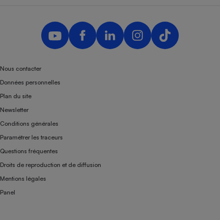
Nous contacter
Données personnelles
Plan du site
Newsletter
Conditions générales
Paramétrer les traceurs
Questions fréquentes
Droits de reproduction et de diffusion
Mentions légales
Panel