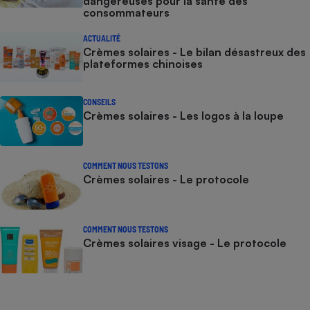
dangereuses pour la santé des
consommateurs
ACTUALITÉ
Crèmes solaires - Le bilan désastreux des
plateformes chinoises
CONSEILS
Crèmes solaires - Les logos à la loupe
COMMENT NOUS TESTONS
Crèmes solaires - Le protocole
COMMENT NOUS TESTONS
Crèmes solaires visage - Le protocole