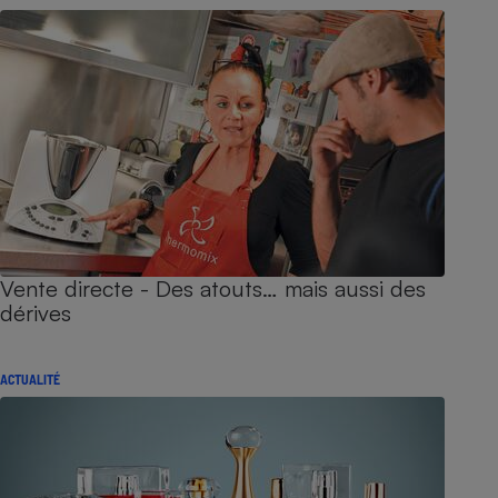
Vente directe - Des atouts… mais aussi des
dérives
ACTUALITÉ