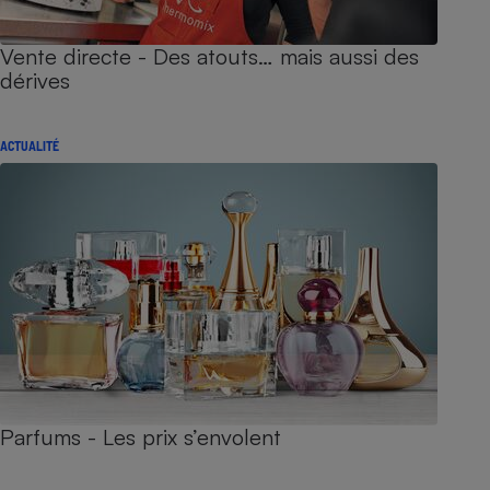
Vente directe - Des atouts… mais aussi des
dérives
ACTUALITÉ
Parfums - Les prix s’envolent