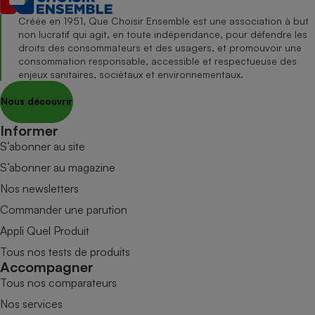
Créée en 1951, Que Choisir Ensemble est une association à but
non lucratif qui agit, en toute indépendance, pour défendre les
droits des consommateurs et des usagers, et promouvoir une
consommation responsable, accessible et respectueuse des
enjeux sanitaires, sociétaux et environnementaux.
Nous découvrir
Informer
S’abonner au site
S’abonner au magazine
Nos newsletters
Commander une parution
Appli Quel Produit
Tous nos tests de produits
Accompagner
Tous nos comparateurs
Nos services