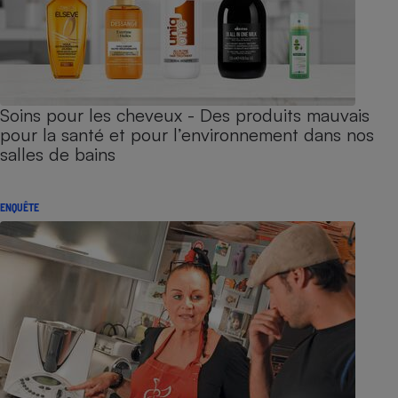
Soins pour les cheveux - Des produits mauvais
pour la santé et pour l’environnement dans nos
salles de bains
ENQUÊTE