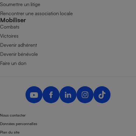
Soumettre un litige
Rencontrer une association locale
Mobiliser
Combats
Victoires
Devenir adhérent
Devenir bénévole
Faire un don
Nous contacter
Données personnelles
Plan du site