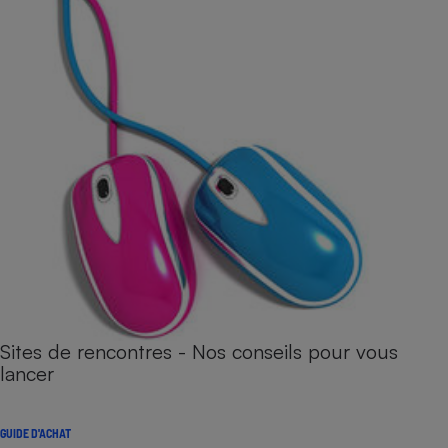
Sites de rencontres - Nos conseils pour vous
lancer
GUIDE D'ACHAT