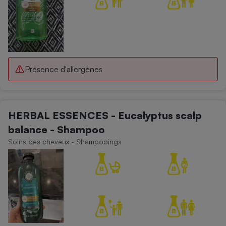
Présence d'allergènes
HERBAL ESSENCES - Eucalyptus scalp
balance - Shampoo
Soins des cheveux - Shampooings