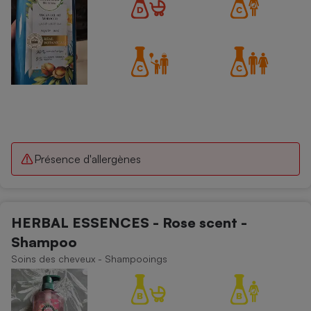
Présence d'allergènes
HERBAL ESSENCES - Rose scent -
Shampoo
Soins des cheveux - Shampooings