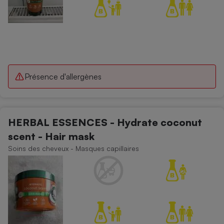
Présence d'allergènes
HERBAL ESSENCES - Hydrate coconut
scent - Hair mask
Soins des cheveux - Masques capillaires