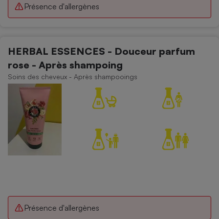
Présence d'allergènes
HERBAL ESSENCES - Douceur parfum
rose - Après shampoing
Soins des cheveux - Après shampooings
Présence d'allergènes