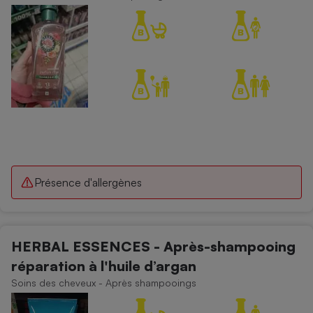
Présence d'allergènes
HERBAL ESSENCES - Après-shampooing
réparation à l'huile d’argan
Soins des cheveux - Après shampooings