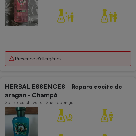
Présence d'allergènes
HERBAL ESSENCES - Repara aceite de
aragan - Champô
Soins des cheveux - Shampooings