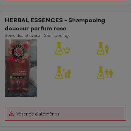
HERBAL ESSENCES - Shampooing
douceur parfum rose
Soins des cheveux - Shampooings
Présence d'allergènes