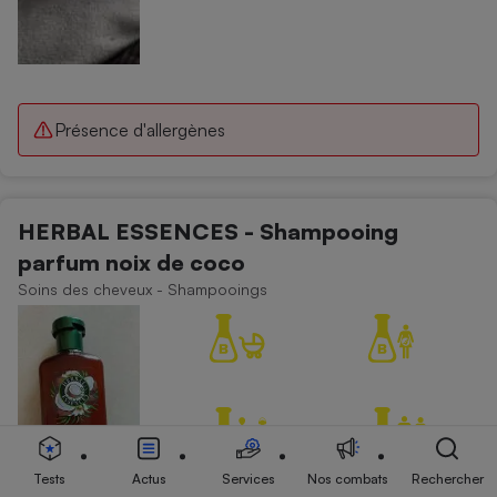
Présence d'allergènes
HERBAL ESSENCES - Shampooing
parfum noix de coco
Soins des cheveux - Shampooings
Tests
Actus
Services
Nos combats
Rechercher