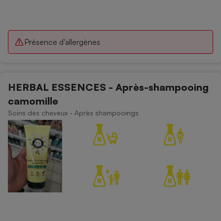
Présence d'allergènes
HERBAL ESSENCES - Après-shampooing
camomille
Soins des cheveux - Après shampooings