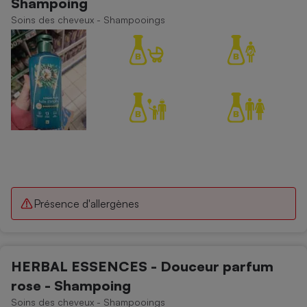
Shampoing
Soins des cheveux - Shampooings
Présence d'allergènes
HERBAL ESSENCES - Douceur parfum
rose - Shampoing
Soins des cheveux - Shampooings