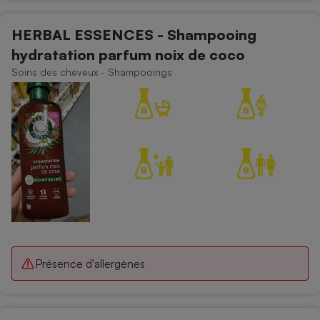
HERBAL ESSENCES - Shampooing
hydratation parfum noix de coco
Soins des cheveux - Shampooings
Présence d'allergènes