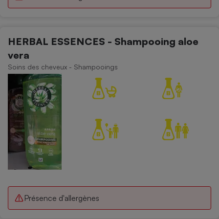
HERBAL ESSENCES - Shampooing aloe
vera
Soins des cheveux - Shampooings
Présence d'allergènes