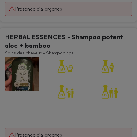
Présence d'allergènes
HERBAL ESSENCES - Shampoo potent
aloe + bamboo
Soins des cheveux - Shampooings
Présence d'allergènes