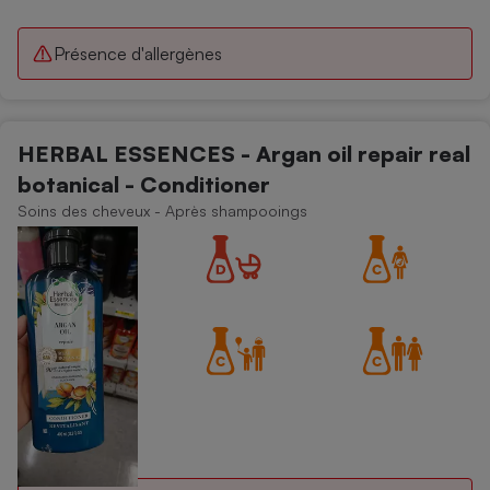
Présence d'allergènes
HERBAL ESSENCES - Argan oil repair real
botanical - Conditioner
Soins des cheveux - Après shampooings