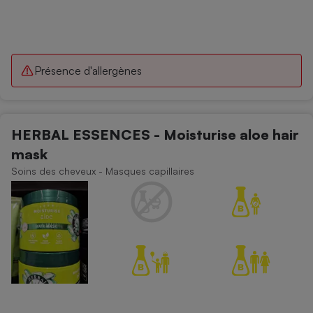
Présence d'allergènes
HERBAL ESSENCES - Moisturise aloe hair
mask
Soins des cheveux - Masques capillaires