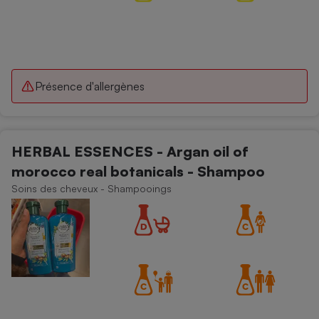
Présence d'allergènes
HERBAL ESSENCES - Argan oil of
morocco real botanicals - Shampoo
Soins des cheveux - Shampooings