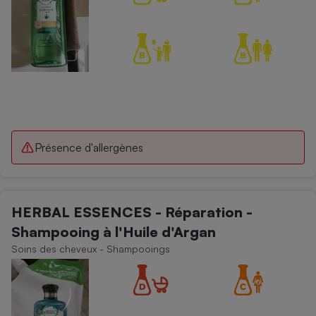
Présence d'allergènes
HERBAL ESSENCES - Réparation -
Shampooing à l'Huile d'Argan
Soins des cheveux - Shampooings