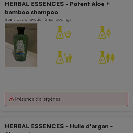
HERBAL ESSENCES - Potent Aloe +
bamboo shampoo
Soins des cheveux - Shampooings
Présence d'allergènes
HERBAL ESSENCES - Huile d'argan -