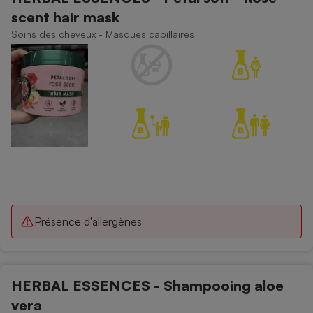
scent hair mask
Soins des cheveux - Masques capillaires
Présence d'allergènes
HERBAL ESSENCES - Shampooing aloe
vera