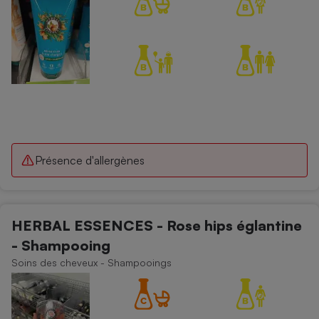
Présence d'allergènes
HERBAL ESSENCES - Rose hips églantine
- Shampooing
Soins des cheveux - Shampooings