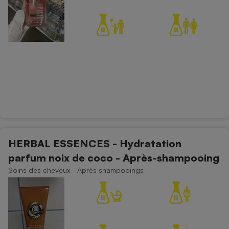
HERBAL ESSENCES - Hydratation
parfum noix de coco - Après-shampooing
Soins des cheveux - Après shampooings