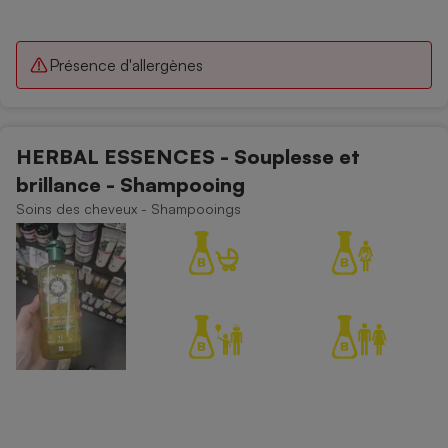
Présence d'allergènes
HERBAL ESSENCES - Souplesse et
brillance - Shampooing
Soins des cheveux - Shampooings