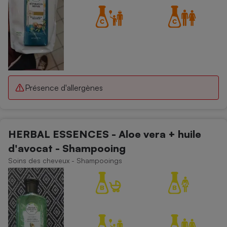
Présence d'allergènes
HERBAL ESSENCES - Aloe vera + huile
d'avocat - Shampooing
Soins des cheveux - Shampooings