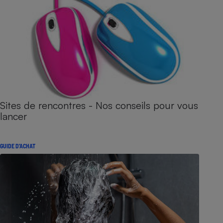
Sites de rencontres - Nos conseils pour vous
lancer
GUIDE D'ACHAT