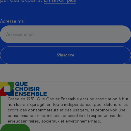
Adresse mail
S'inscrire
Créée en 1951, Que Choisir Ensemble est une association à but
non lucratif qui agit, en toute indépendance, pour défendre les
droits des consommateurs et des usagers, et promouvoir une
consommation responsable, accessible et respectueuse des
enjeux sanitaires, sociétaux et environnementaux.