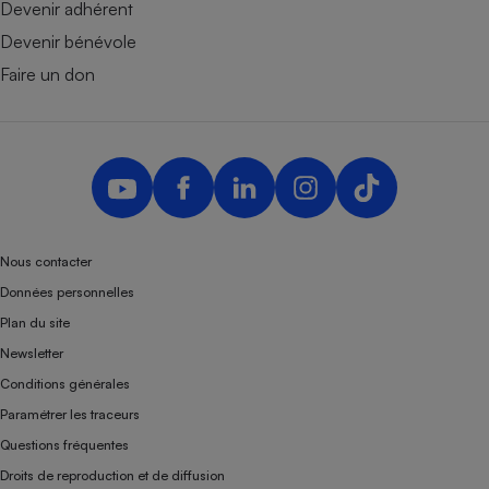
Devenir adhérent
Devenir bénévole
Faire un don
Nous contacter
Données personnelles
Plan du site
Newsletter
Conditions générales
Paramétrer les traceurs
Questions fréquentes
Droits de reproduction et de diffusion