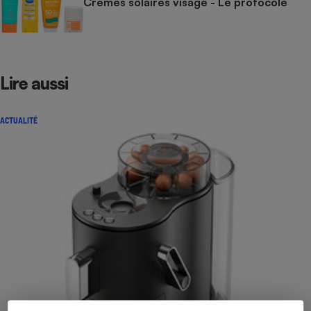
Crèmes solaires visage - Le protocole
Lire aussi
ACTUALITÉ