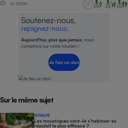
Ci 17200
Soutenez-nous,
rejoignez-nous,
Aujourd'hui, plus que jamais
, nous
comptons sur votre soutien !
Je fais un don
Sur le même sujet
ACTUALITÉ
Les moustiques vont-ils s’habituer au
répulsif le plus efficace ?