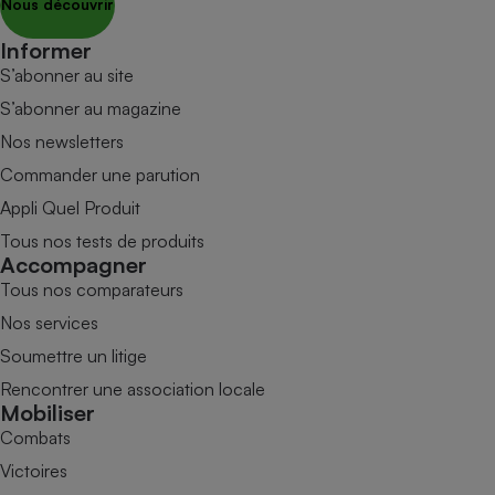
Nous découvrir
Informer
S’abonner au site
S’abonner au magazine
Nos newsletters
Commander une parution
Appli Quel Produit
Tous nos tests de produits
Accompagner
Tous nos comparateurs
Nos services
Soumettre un litige
Rencontrer une association locale
Mobiliser
Combats
Victoires