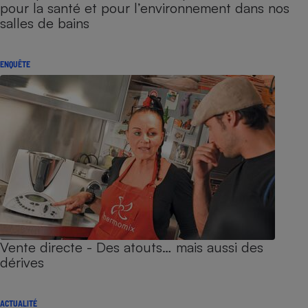
pour la santé et pour l’environnement dans nos
salles de bains
ENQUÊTE
Vente directe - Des atouts… mais aussi des
dérives
ACTUALITÉ