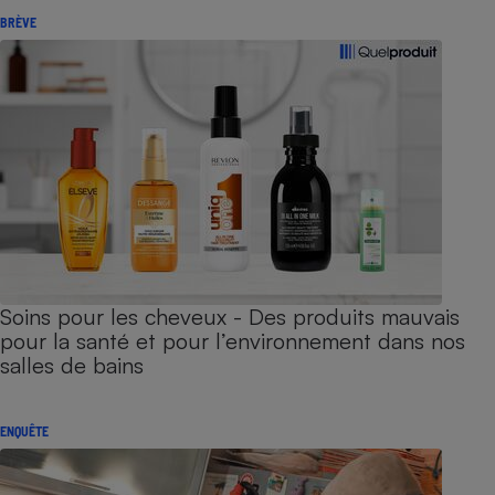
BRÈVE
Soins pour les cheveux - Des produits mauvais
pour la santé et pour l’environnement dans nos
salles de bains
ENQUÊTE