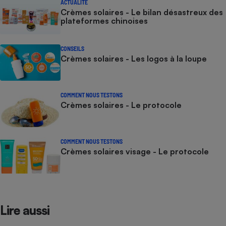
ACTUALITÉ
Crèmes solaires - Le bilan désastreux des
plateformes chinoises
CONSEILS
Crèmes solaires - Les logos à la loupe
COMMENT NOUS TESTONS
Crèmes solaires - Le protocole
COMMENT NOUS TESTONS
Crèmes solaires visage - Le protocole
Lire aussi