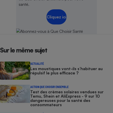
santé.
Cliquez ici
Sur le même sujet
ACTUALITÉ
Les moustiques vont-ils s’habituer au
répulsif le plus efficace ?
ACTION QUE CHOISIR ENSEMBLE
Test des crèmes solaires vendues sur
Temu, Shein et AliExpress - 9 sur 10
dangereuses pour la santé des
consommateurs