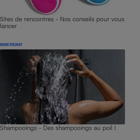
Sites de rencontres - Nos conseils pour vous
lancer
GUIDE D'ACHAT
Shampooings - Des shampooings au poil !