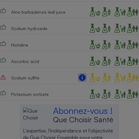
Aloe barbadensis leaf juice
Sodium hydroxide
Histidine
Ascorbic acid
Sodium sulfite
Potassium sorbate
Abonnez-vous !
Que Choisir Santé
L'expertise, l'indépendance et l'objectivité
de Que Choisir Ensemble pour votre