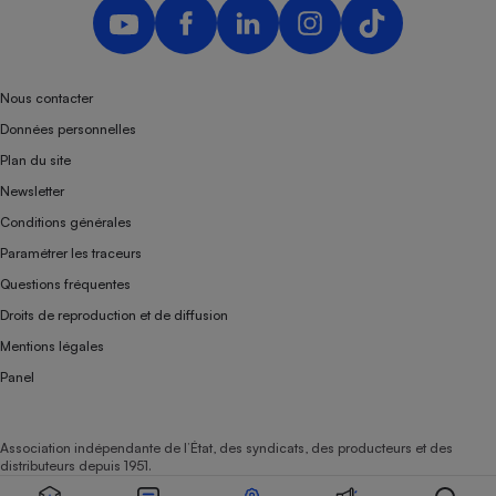
Nous contacter
Données personnelles
Plan du site
Newsletter
Conditions générales
Paramétrer les traceurs
Questions fréquentes
Droits de reproduction et de diffusion
Mentions légales
Panel
Association indépendante de l’État, des syndicats, des producteurs et des
distributeurs depuis 1951.