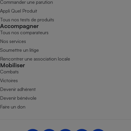
Commander une parution
Appli Quel Produit
Tous nos tests de produits
Accompagner
Tous nos comparateurs
Nos services
Soumettre un litige
Rencontrer une association locale
Mobiliser
Combats
Victoires
Devenir adhérent
Devenir bénévole
Faire un don