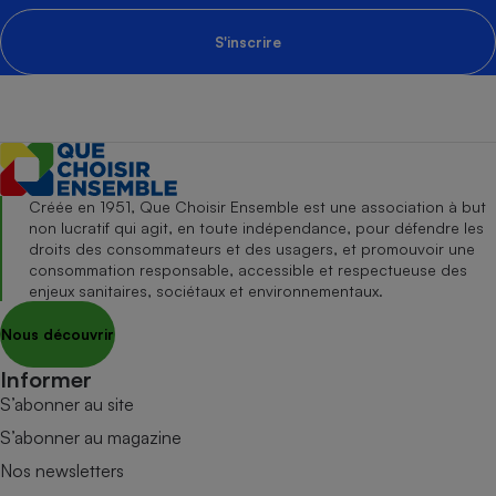
S'inscrire
Créée en 1951, Que Choisir Ensemble est une association à but
non lucratif qui agit, en toute indépendance, pour défendre les
droits des consommateurs et des usagers, et promouvoir une
consommation responsable, accessible et respectueuse des
enjeux sanitaires, sociétaux et environnementaux.
Nous découvrir
Informer
S’abonner au site
S’abonner au magazine
Nos newsletters