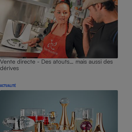
Vente directe - Des atouts… mais aussi des
dérives
ACTUALITÉ