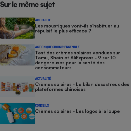
Sur le même sujet
ACTUALITÉ
Les moustiques vont-ils s’habituer au
répulsif le plus efficace ?
ACTION QUE CHOISIR ENSEMBLE
Test des crèmes solaires vendues sur
Temu, Shein et AliExpress - 9 sur 10
dangereuses pour la santé des
consommateurs
ACTUALITÉ
Crèmes solaires - Le bilan désastreux des
plateformes chinoises
CONSEILS
Crèmes solaires - Les logos à la loupe