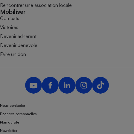
Rencontrer une association locale
Mobiliser
Combats
Victoires
Devenir adhérent
Devenir bénévole
Faire un don
Nous contacter
Données personnelles
Plan du site
Newsletter