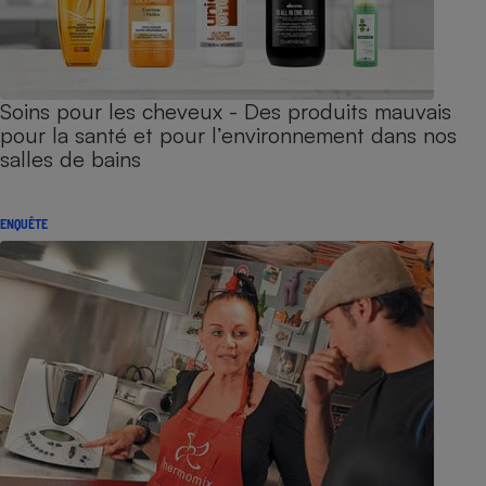
Soins pour les cheveux - Des produits mauvais
pour la santé et pour l’environnement dans nos
salles de bains
ENQUÊTE