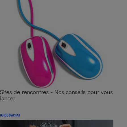
Sites de rencontres - Nos conseils pour vous
lancer
GUIDE D'ACHAT