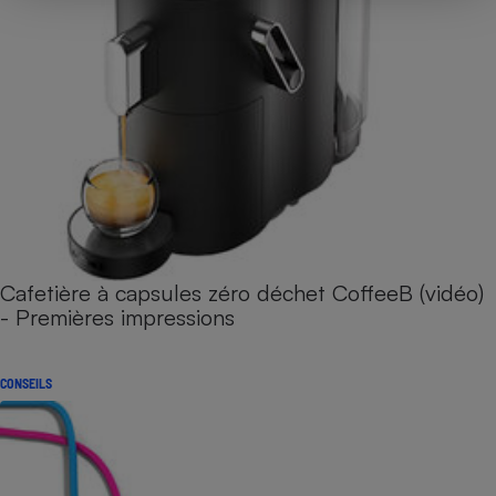
Cafetière à capsules zéro déchet CoffeeB (vidéo)
- Premières impressions
CONSEILS