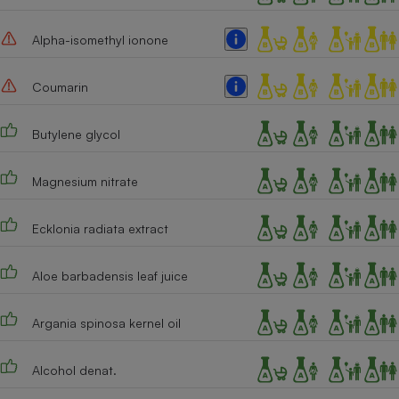
Alpha-isomethyl ionone
Coumarin
Butylene glycol
Magnesium nitrate
Ecklonia radiata extract
Aloe barbadensis leaf juice
Argania spinosa kernel oil
Alcohol denat.