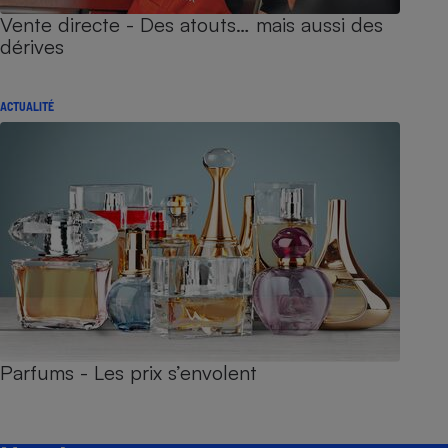
Vente directe - Des atouts… mais aussi des
dérives
ACTUALITÉ
Parfums - Les prix s’envolent