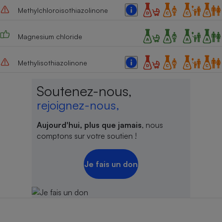
Methylchloroisothiazolinone
Magnesium chloride
Methylisothiazolinone
Soutenez-nous,
rejoignez-nous,
Aujourd'hui, plus que jamais
, nous
comptons sur votre soutien !
Je fais un don