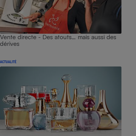
Vente directe - Des atouts… mais aussi des
dérives
ACTUALITÉ