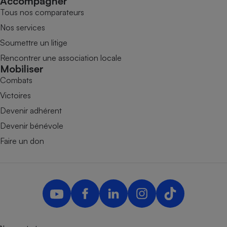
Accompagner
Tous nos comparateurs
Nos services
Soumettre un litige
Rencontrer une association locale
Mobiliser
Combats
Victoires
Devenir adhérent
Devenir bénévole
Faire un don