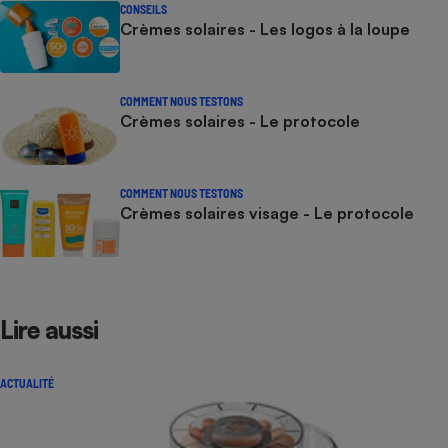
CONSEILS
Crèmes solaires - Les logos à la loupe
COMMENT NOUS TESTONS
Crèmes solaires - Le protocole
COMMENT NOUS TESTONS
Crèmes solaires visage - Le protocole
Lire aussi
ACTUALITÉ