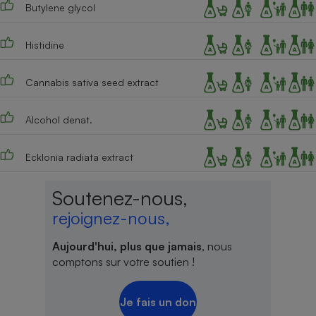
Butylene glycol
Histidine
Cannabis sativa seed extract
Alcohol denat.
Ecklonia radiata extract
Soutenez-nous,
rejoignez-nous,
Aujourd'hui, plus que jamais
, nous
comptons sur votre soutien !
Je fais un don