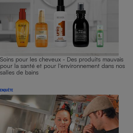
Soins pour les cheveux - Des produits mauvais
pour la santé et pour l’environnement dans nos
salles de bains
ENQUÊTE