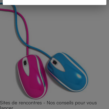
Sites de rencontres - Nos conseils pour vous
lancer