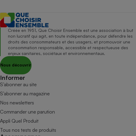
Créée en 1951, Que Choisir Ensemble est une association à but
non lucratif qui agit, en toute indépendance, pour défendre les
droits des consommateurs et des usagers, et promouvoir une
consommation responsable, accessible et respectueuse des
enjeux sanitaires, sociétaux et environnementaux.
Nous découvrir
Informer
S’abonner au site
S’abonner au magazine
Nos newsletters
Commander une parution
Appli Quel Produit
Tous nos tests de produits