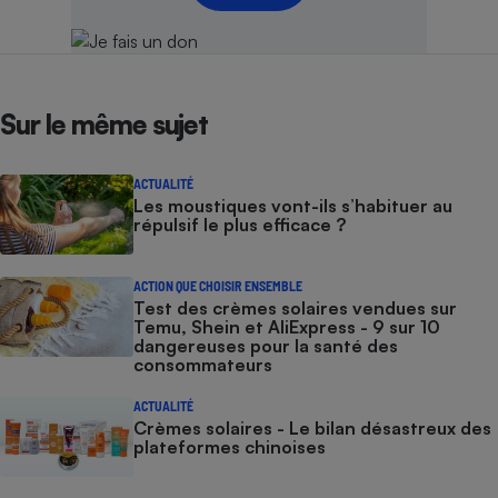
Sur le même sujet
ACTUALITÉ
Les moustiques vont-ils s’habituer au
répulsif le plus efficace ?
ACTION QUE CHOISIR ENSEMBLE
Test des crèmes solaires vendues sur
Temu, Shein et AliExpress - 9 sur 10
dangereuses pour la santé des
consommateurs
ACTUALITÉ
Crèmes solaires - Le bilan désastreux des
plateformes chinoises