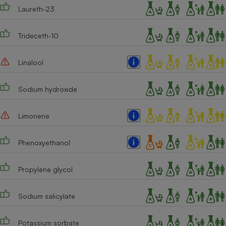
Laureth-23
Trideceth-10
Linalool
Sodium hydroxide
Limonene
Phenoxyethanol
Propylene glycol
Sodium salicylate
Potassium sorbate