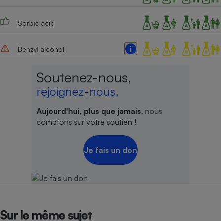
Sorbic acid
Benzyl alcohol
Soutenez-nous,
rejoignez-nous,
Aujourd'hui, plus que jamais
, nous
comptons sur votre soutien !
Je fais un don
Sur le même sujet