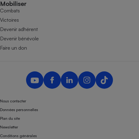
Mobiliser
Combats
Victoires
Devenir adhérent
Devenir bénévole
Faire un don
Nous contacter
Données personnelles
Plan du site
Newsletter
Conditions générales