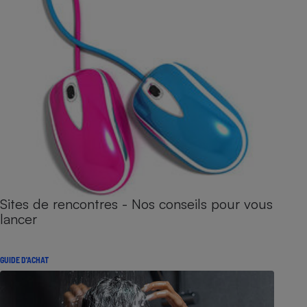
Sites de rencontres - Nos conseils pour vous
lancer
GUIDE D'ACHAT