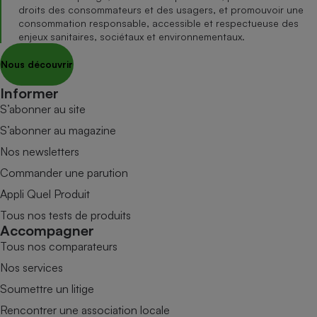
droits des consommateurs et des usagers, et promouvoir une
consommation responsable, accessible et respectueuse des
enjeux sanitaires, sociétaux et environnementaux.
Nous découvrir
Informer
S’abonner au site
S’abonner au magazine
Nos newsletters
Commander une parution
Appli Quel Produit
Tous nos tests de produits
Accompagner
Tous nos comparateurs
Nos services
Soumettre un litige
Rencontrer une association locale