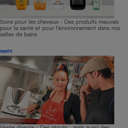
Soins pour les cheveux - Des produits mauvais
pour la santé et pour l’environnement dans nos
salles de bains
ENQUÊTE
Vente directe - Des atouts… mais aussi des