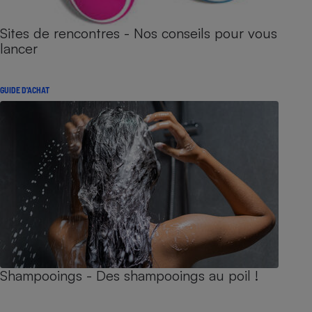
Sites de rencontres - Nos conseils pour vous
lancer
GUIDE D'ACHAT
Shampooings - Des shampooings au poil !