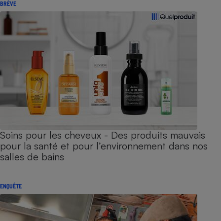
BRÈVE
Soins pour les cheveux - Des produits mauvais
pour la santé et pour l’environnement dans nos
salles de bains
ENQUÊTE