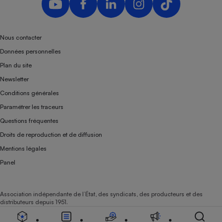
Nous contacter
Données personnelles
Plan du site
Newsletter
Conditions générales
Paramétrer les traceurs
Questions fréquentes
Droits de reproduction et de diffusion
Mentions légales
Panel
Association indépendante de l’État, des syndicats, des producteurs et des
distributeurs depuis 1951.