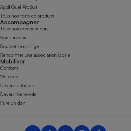
Appli Quel Produit
Tous nos tests de produits
Accompagner
Tous nos comparateurs
Nos services
Soumettre un litige
Rencontrer une association locale
Mobiliser
Combats
Victoires
Devenir adhérent
Devenir bénévole
Faire un don