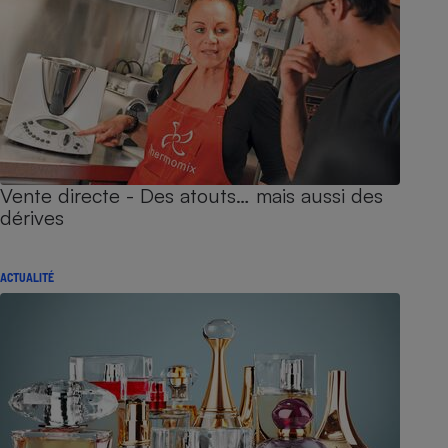
Vente directe - Des atouts… mais aussi des
dérives
ACTUALITÉ