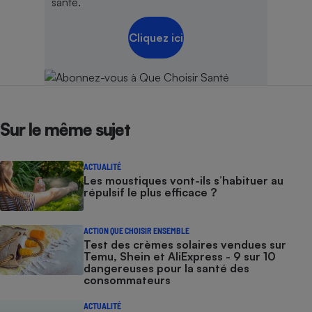
santé.
Cliquez ici
Sur le même sujet
ACTUALITÉ
Les moustiques vont-ils s’habituer au
répulsif le plus efficace ?
ACTION QUE CHOISIR ENSEMBLE
Test des crèmes solaires vendues sur
Temu, Shein et AliExpress - 9 sur 10
dangereuses pour la santé des
consommateurs
ACTUALITÉ