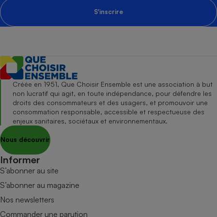
S'inscrire
Créée en 1951, Que Choisir Ensemble est une association à but
non lucratif qui agit, en toute indépendance, pour défendre les
droits des consommateurs et des usagers, et promouvoir une
consommation responsable, accessible et respectueuse des
enjeux sanitaires, sociétaux et environnementaux.
Nous découvrir
Informer
S’abonner au site
S’abonner au magazine
Nos newsletters
Commander une parution