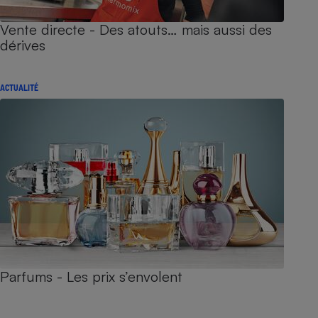
Vente directe - Des atouts… mais aussi des
dérives
ACTUALITÉ
Parfums - Les prix s’envolent