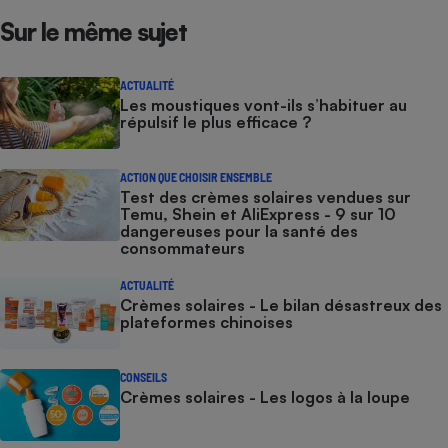
Sur le même sujet
ACTUALITÉ
Les moustiques vont-ils s’habituer au
répulsif le plus efficace ?
ACTION QUE CHOISIR ENSEMBLE
Test des crèmes solaires vendues sur
Temu, Shein et AliExpress - 9 sur 10
dangereuses pour la santé des
consommateurs
ACTUALITÉ
Crèmes solaires - Le bilan désastreux des
plateformes chinoises
CONSEILS
Crèmes solaires - Les logos à la loupe