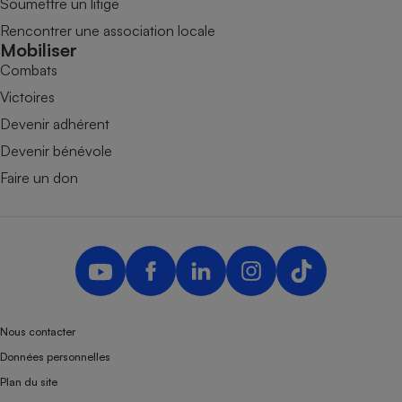
Soumettre un litige
Rencontrer une association locale
Mobiliser
Combats
Victoires
Devenir adhérent
Devenir bénévole
Faire un don
Nous contacter
Données personnelles
Plan du site