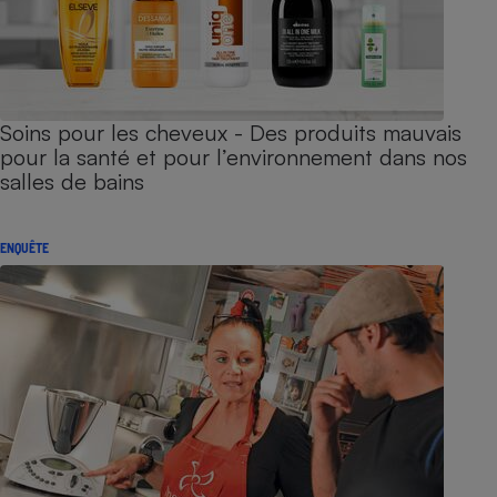
Soins pour les cheveux - Des produits mauvais
pour la santé et pour l’environnement dans nos
salles de bains
ENQUÊTE