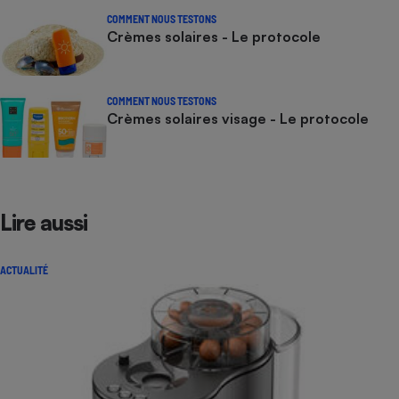
COMMENT NOUS TESTONS
Crèmes solaires - Le protocole
COMMENT NOUS TESTONS
Crèmes solaires visage - Le protocole
Lire aussi
ACTUALITÉ