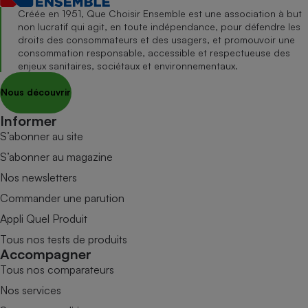
Créée en 1951, Que Choisir Ensemble est une association à but
non lucratif qui agit, en toute indépendance, pour défendre les
droits des consommateurs et des usagers, et promouvoir une
consommation responsable, accessible et respectueuse des
enjeux sanitaires, sociétaux et environnementaux.
Nous découvrir
Informer
S’abonner au site
S’abonner au magazine
Nos newsletters
Commander une parution
Appli Quel Produit
Tous nos tests de produits
Accompagner
Tous nos comparateurs
Nos services