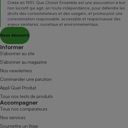
Créée en 1951, Que Choisir Ensemble est une association à but
non lucratif qui agit, en toute indépendance, pour défendre les
droits des consommateurs et des usagers, et promouvoir une
consommation responsable, accessible et respectueuse des
enjeux sanitaires, sociétaux et environnementaux.
Nous découvrir
Informer
S’abonner au site
S’abonner au magazine
Nos newsletters
Commander une parution
Appli Quel Produit
Tous nos tests de produits
Accompagner
Tous nos comparateurs
Nos services
Soumettre un litige