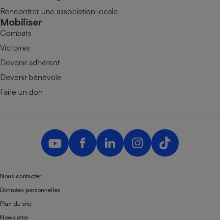
Rencontrer une association locale
Mobiliser
Combats
Victoires
Devenir adhérent
Devenir bénévole
Faire un don
Nous contacter
Données personnelles
Plan du site
Newsletter