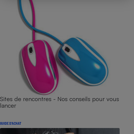
Sites de rencontres - Nos conseils pour vous
lancer
GUIDE D'ACHAT