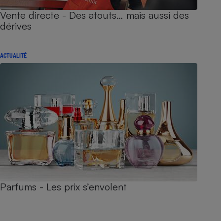
Vente directe - Des atouts… mais aussi des
dérives
ACTUALITÉ
Parfums - Les prix s’envolent