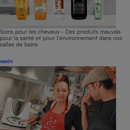
Soins pour les cheveux - Des produits mauvais
pour la santé et pour l’environnement dans nos
salles de bains
ENQUÊTE