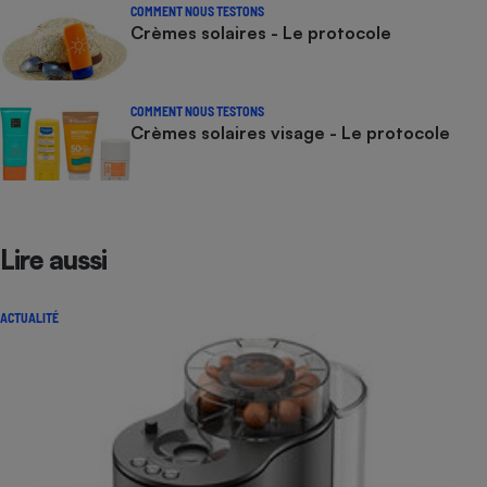
COMMENT NOUS TESTONS
Crèmes solaires - Le protocole
COMMENT NOUS TESTONS
Crèmes solaires visage - Le protocole
Lire aussi
ACTUALITÉ