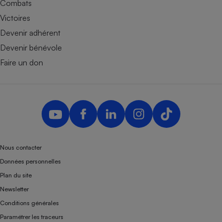
Combats
Victoires
Devenir adhérent
Devenir bénévole
Faire un don
Nous contacter
Données personnelles
Plan du site
Newsletter
Conditions générales
Paramétrer les traceurs