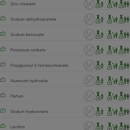
Zinc stearate
Sodium dehydroacetate
Sodium benzoate
Potassium sorbate
Polyglyceryl-2 tetraisostearate
Aluminum hydroxide
Parfum
Sodium hyaluronate
Lecithin