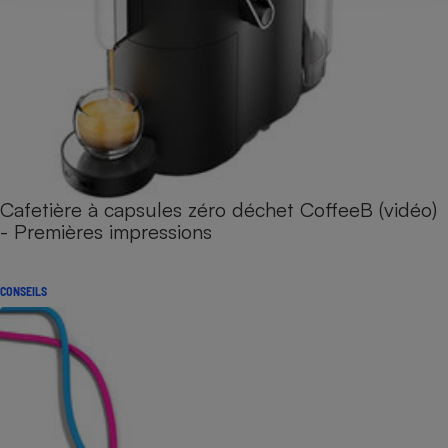
Cafetière à capsules zéro déchet CoffeeB (vidéo)
- Premières impressions
CONSEILS