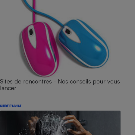
Sites de rencontres - Nos conseils pour vous
lancer
GUIDE D'ACHAT