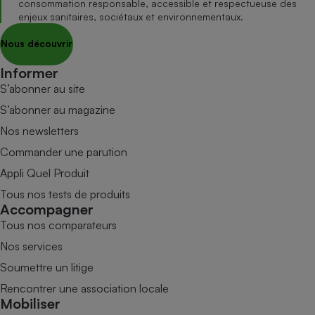
consommation responsable, accessible et respectueuse des
enjeux sanitaires, sociétaux et environnementaux.
Nous découvrir
Informer
S’abonner au site
S’abonner au magazine
Nos newsletters
Commander une parution
Appli Quel Produit
Tous nos tests de produits
Accompagner
Tous nos comparateurs
Nos services
Soumettre un litige
Rencontrer une association locale
Mobiliser