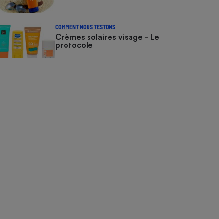
COMMENT NOUS TESTONS
Crèmes solaires visage - Le
protocole