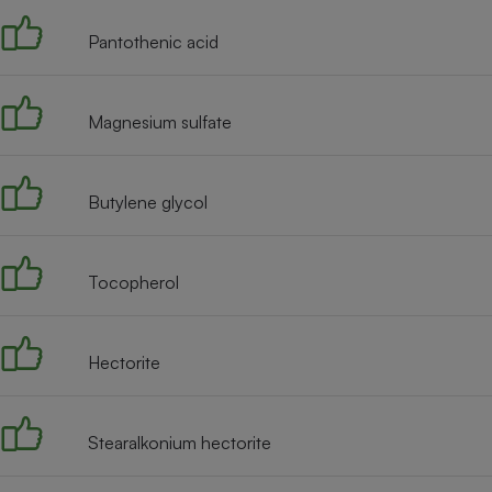
Pantothenic acid
Magnesium sulfate
Butylene glycol
Tocopherol
Hectorite
Stearalkonium hectorite