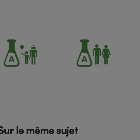
Sur le même sujet