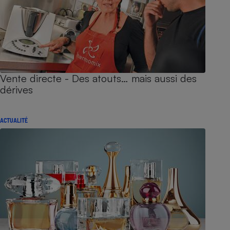
Vente directe - Des atouts… mais aussi des
dérives
ACTUALITÉ