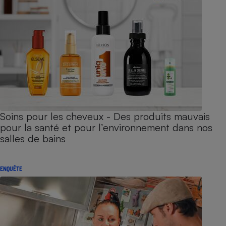
Soins pour les cheveux - Des produits mauvais
pour la santé et pour l’environnement dans nos
salles de bains
ENQUÊTE