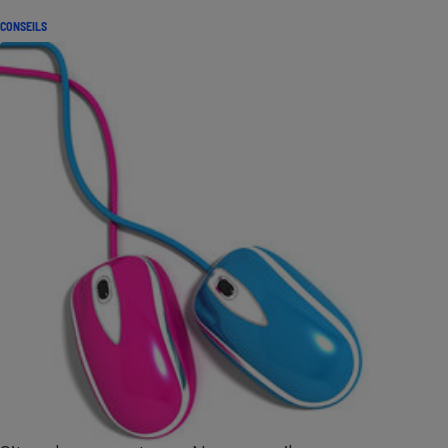
CONSEILS