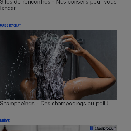
Sites de rencontres - Nos conseils pour vous
lancer
GUIDE D'ACHAT
Shampooings - Des shampooings au poil !
BRÈVE