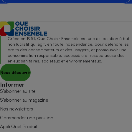
Créée en 1951, Que Choisir Ensemble est une association à but
non lucratif qui agit, en toute indépendance, pour défendre les
droits des consommateurs et des usagers, et promouvoir une
consommation responsable, accessible et respectueuse des
enjeux sanitaires, sociétaux et environnementaux.
Nous découvrir
Informer
S’abonner au site
S’abonner au magazine
Nos newsletters
Commander une parution
Appli Quel Produit