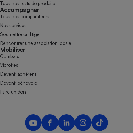
Tous nos tests de produits
Accompagner
Tous nos comparateurs
Nos services
Soumettre un litige
Rencontrer une association locale
Mobiliser
Combats
Victoires
Devenir adhérent
Devenir bénévole
Faire un don