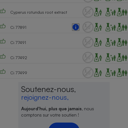
Cyperus rotundus root extract
Ci 77891
Ci 77491
Ci 77492
Ci 77499
Soutenez-nous,
rejoignez-nous,
Aujourd'hui, plus que jamais
, nous
comptons sur votre soutien !