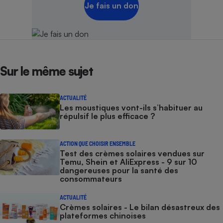
Je fais un don
Sur le même sujet
ACTUALITÉ
Les moustiques vont-ils s’habituer au
répulsif le plus efficace ?
ACTION QUE CHOISIR ENSEMBLE
Test des crèmes solaires vendues sur
Temu, Shein et AliExpress - 9 sur 10
dangereuses pour la santé des
consommateurs
ACTUALITÉ
Crèmes solaires - Le bilan désastreux des
plateformes chinoises