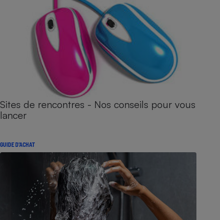
Sites de rencontres - Nos conseils pour vous
lancer
GUIDE D'ACHAT