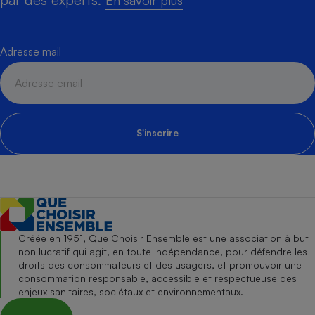
Adresse mail
S'inscrire
Créée en 1951, Que Choisir Ensemble est une association à but
non lucratif qui agit, en toute indépendance, pour défendre les
droits des consommateurs et des usagers, et promouvoir une
consommation responsable, accessible et respectueuse des
enjeux sanitaires, sociétaux et environnementaux.