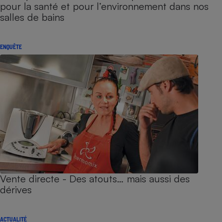
pour la santé et pour l’environnement dans nos
salles de bains
ENQUÊTE
Vente directe - Des atouts… mais aussi des
dérives
ACTUALITÉ