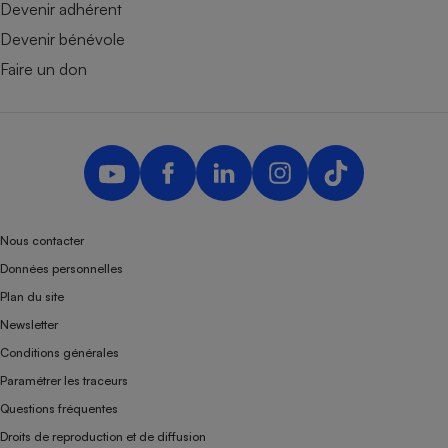
Devenir adhérent
Devenir bénévole
Faire un don
Nous contacter
Données personnelles
Plan du site
Newsletter
Conditions générales
Paramétrer les traceurs
Questions fréquentes
Droits de reproduction et de diffusion