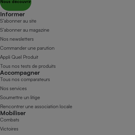
Nous découvrir
Informer
S’abonner au site
S’abonner au magazine
Nos newsletters
Commander une parution
Appli Quel Produit
Tous nos tests de produits
Accompagner
Tous nos comparateurs
Nos services
Soumettre un litige
Rencontrer une association locale
Mobiliser
Combats
Victoires