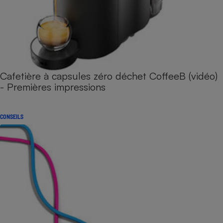
Cafetière à capsules zéro déchet CoffeeB (vidéo)
- Premières impressions
CONSEILS