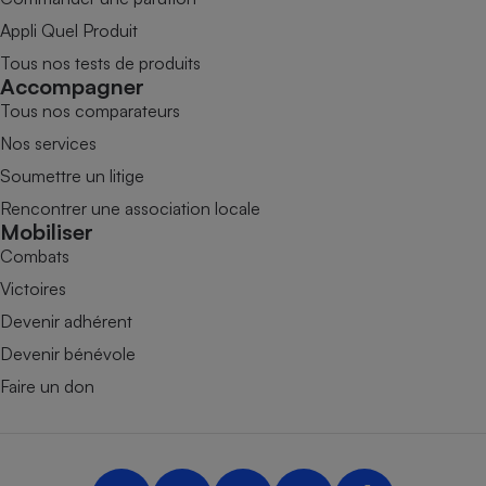
Appli Quel Produit
Tous nos tests de produits
Accompagner
Tous nos comparateurs
Nos services
Soumettre un litige
Rencontrer une association locale
Mobiliser
Combats
Victoires
Devenir adhérent
Devenir bénévole
Faire un don