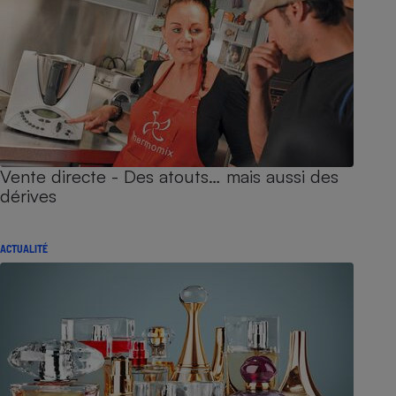
Vente directe - Des atouts… mais aussi des
dérives
ACTUALITÉ