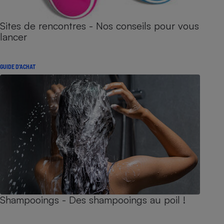
Sites de rencontres - Nos conseils pour vous
lancer
GUIDE D'ACHAT
Shampooings - Des shampooings au poil !