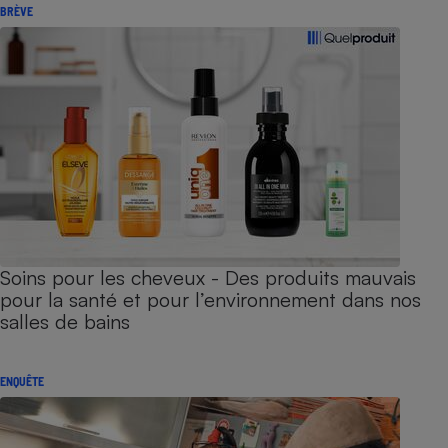
BRÈVE
Soins pour les cheveux - Des produits mauvais
pour la santé et pour l’environnement dans nos
salles de bains
ENQUÊTE