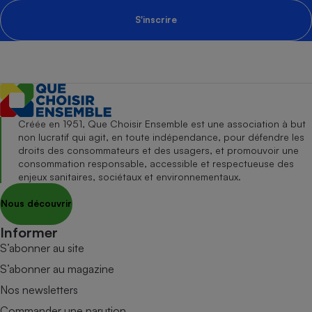
S'inscrire
Créée en 1951, Que Choisir Ensemble est une association à but
non lucratif qui agit, en toute indépendance, pour défendre les
droits des consommateurs et des usagers, et promouvoir une
consommation responsable, accessible et respectueuse des
enjeux sanitaires, sociétaux et environnementaux.
Nous découvrir
Informer
S’abonner au site
S’abonner au magazine
Nos newsletters
Commander une parution