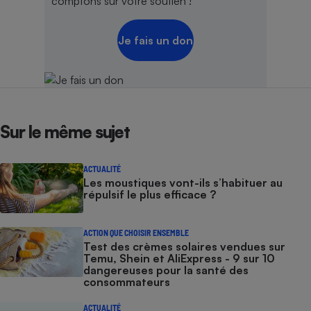
comptons sur votre soutien !
Je fais un don
Sur le même sujet
ACTUALITÉ
Les moustiques vont-ils s’habituer au
répulsif le plus efficace ?
ACTION QUE CHOISIR ENSEMBLE
Test des crèmes solaires vendues sur
Temu, Shein et AliExpress - 9 sur 10
dangereuses pour la santé des
consommateurs
ACTUALITÉ